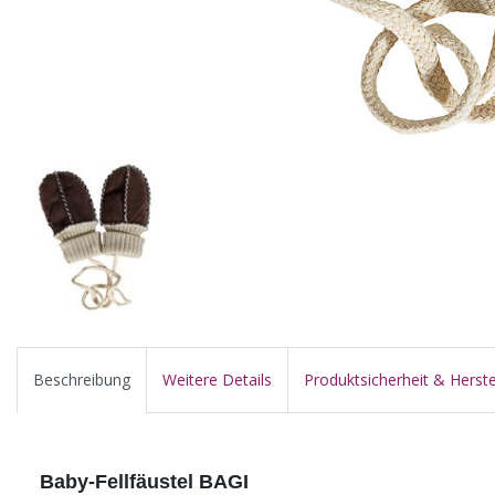
Beschreibung
Weitere Details
Produktsicherheit & Herste
Baby-Fellfäustel BAGI