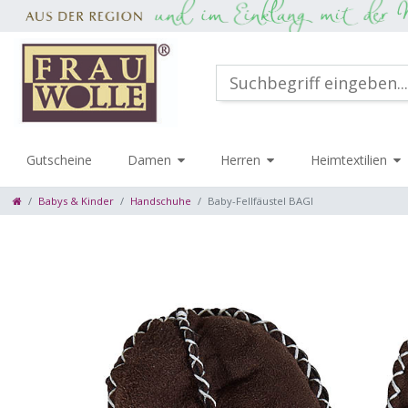
Gutscheine
Damen
Herren
Heimtextilien
Babys & Kinder
Handschuhe
Baby-Fellfäustel BAGI