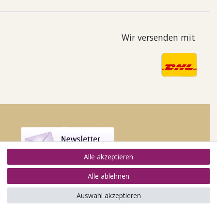
Wir versenden mit
Alle akzeptieren
Alle ablehnen
Auswahl akzeptieren