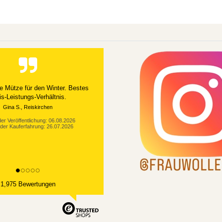
e Mütze für den Winter. Bestes
is-Leistungs-Verhältnis.
Gina S., Reiskirchen
er Veröffentlichung: 06.08.2026
der Kauferfahrung: 26.07.2026
1,975 Bewertungen