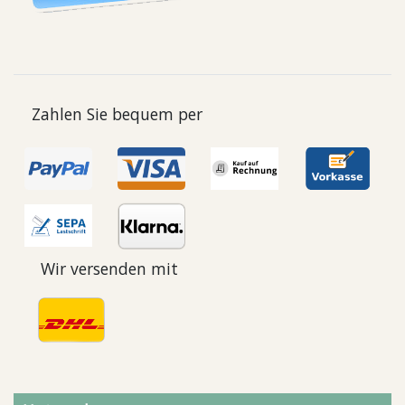
Zahlen Sie bequem per
Wir versenden mit