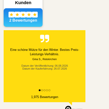
Eine schöne Mütze für den Winter. Bestes Preis-
Leistungs-Verhältnis.
Gina S., Reiskirchen
Datum der Veröffentlichung: 06.08.2026
Datum der Kauferfahrung: 26.07.2026
1,975 Bewertungen