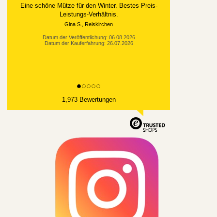
Eine schöne Mütze für den Winter. Bestes Preis-
Leistungs-Verhältnis.
Gina S., Reiskirchen
Datum der Veröffentlichung: 06.08.2026
Datum der Kauferfahrung: 26.07.2026
1,973 Bewertungen