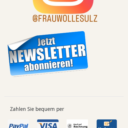
Zahlen Sie bequem per