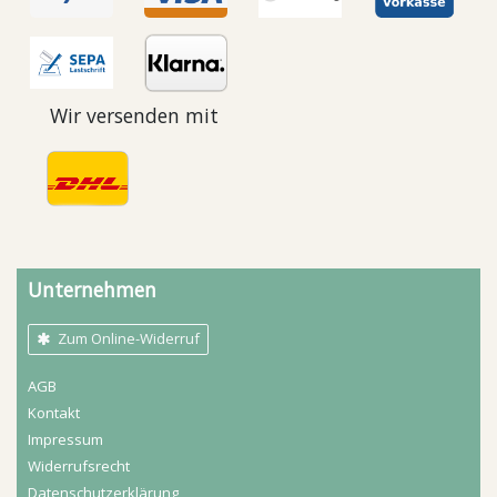
Wir versenden mit
Unternehmen
Zum Online-Widerruf
AGB
Kontakt
Impressum
Widerrufs­recht
Daten­schutz­erklärung