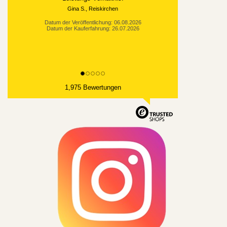
Gina S., Reiskirchen
Datum der Veröffentlichung: 06.08.2026
Datum der Kauferfahrung: 26.07.2026
1,975 Bewertungen