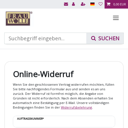
0,00 EUR
Online-Widerruf
Wenn Sie den geschlossenen Vertrag widerrufen möchten, füllen
Sie bitte nachfolgendes Formular aus und senden es an uns
zurück. Der Widerruf ist formfrei möglich, die Angabe von
Gründen ist nicht erforderlich. Nach dem Absenden erhalten Sie
automatisch eine Bestätigung per E-Mail. Unsere vollständigen
Bedingungen finden Sie in der
Widerrufsbelehrung
.
AUFTRAGSNUMMER*