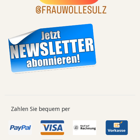
Zahlen Sie bequem per