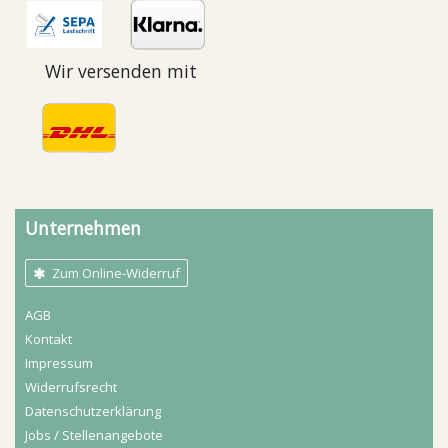
Wir versenden mit
Unternehmen
Zum Online-Widerruf
AGB
Kontakt
Impressum
Widerrufs­recht
Daten­schutz­erklärung
Jobs / Stellenangebote