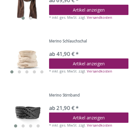
ab 69,90 € *
Artikel anzeigen
*
inkl. ges. MwSt.
zzgl.
Versandkosten
Merino Schlauchschal
ab 41,90 € *
Artikel anzeigen
*
inkl. ges. MwSt.
zzgl.
Versandkosten
Merino Stirnband
ab 21,90 € *
Artikel anzeigen
*
inkl. ges. MwSt.
zzgl.
Versandkosten