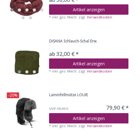
Artikel anzeigen
*
inkl. ges. MwSt.
zzgl.
Versandkosten
DISANA Schlauch-Schal Erw.
ab 32,00 € *
Artikel anzeigen
*
inkl. ges. MwSt.
zzgl.
Versandkosten
Lammfellmütze LOUIE
-20%
79,90 € *
UVP 99,90 €
Artikel anzeigen
*
inkl. ges. MwSt.
zzgl.
Versandkosten