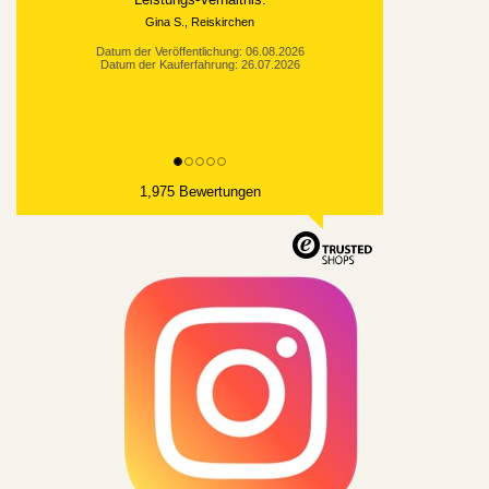
Datum der Veröffentlichung: 03.08.2026
Datum der Kauferfahrung: 21.07.2026
1,975 Bewertungen