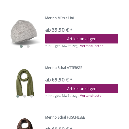
Merino Mütze Uni
ab 39,90 € *
Artikel anzeigen
*
inkl. ges. MwSt.
zzgl.
Versandkosten
Merino Schal ATTERSEE
ab 69,90 € *
Artikel anzeigen
*
inkl. ges. MwSt.
zzgl.
Versandkosten
Merino Schal FUSCHLSEE