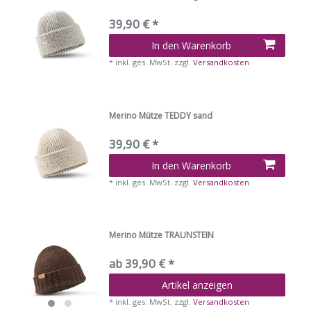
39,90 € *
In den Warenkorb
*
inkl. ges. MwSt.
zzgl.
Versandkosten
Merino Mütze TEDDY sand
39,90 € *
In den Warenkorb
*
inkl. ges. MwSt.
zzgl.
Versandkosten
Merino Mütze TRAUNSTEIN
ab 39,90 € *
Artikel anzeigen
*
inkl. ges. MwSt.
zzgl.
Versandkosten