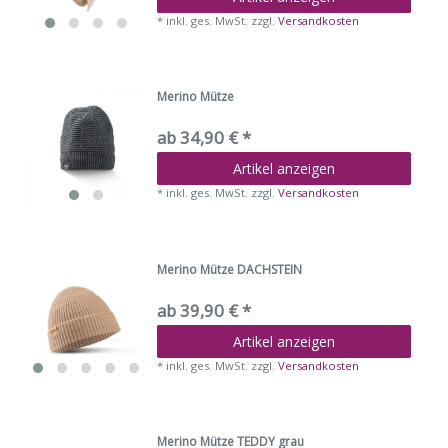
*
inkl. ges. MwSt.
zzgl.
Versandkosten
Merino Mütze
ab 34,90 € *
Artikel anzeigen
*
inkl. ges. MwSt.
zzgl.
Versandkosten
Merino Mütze DACHSTEIN
ab 39,90 € *
Artikel anzeigen
*
inkl. ges. MwSt.
zzgl.
Versandkosten
Merino Mütze TEDDY grau