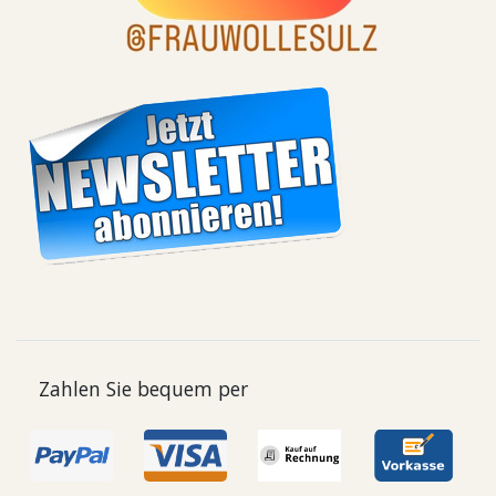
Zahlen Sie bequem per