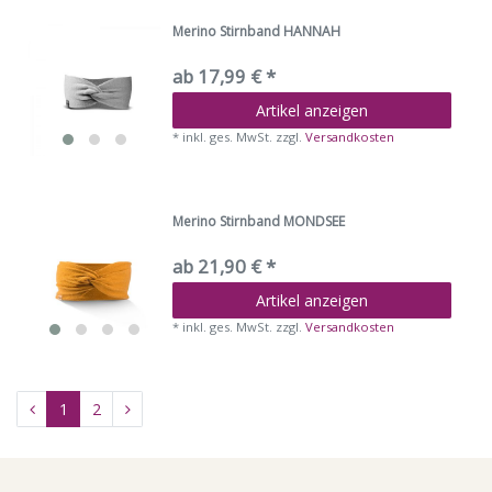
Merino Stirnband HANNAH
ab 17,99 € *
Artikel anzeigen
*
inkl. ges. MwSt.
zzgl.
Versandkosten
Merino Stirnband MONDSEE
ab 21,90 € *
Artikel anzeigen
*
inkl. ges. MwSt.
zzgl.
Versandkosten
1
2