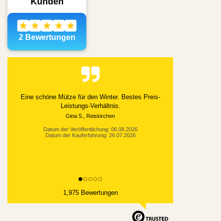
Eine schöne Mütze für den Winter. Bestes Preis-
Leistungs-Verhältnis.
Gina S., Reiskirchen
Datum der Veröffentlichung: 06.08.2026
Datum der Kauferfahrung: 26.07.2026
1,975 Bewertungen