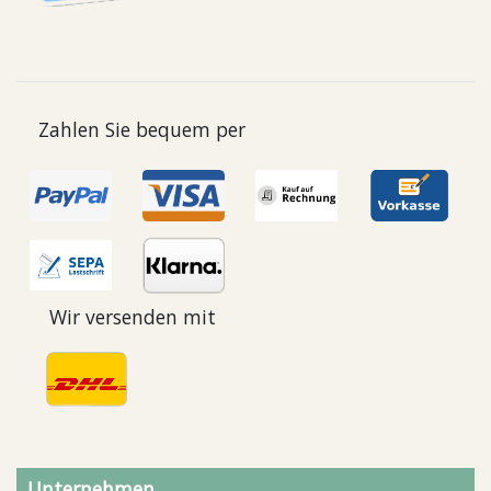
Zahlen Sie bequem per
Wir versenden mit
Unternehmen