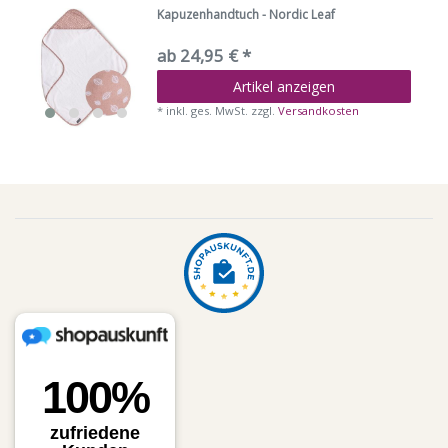
Kapuzenhandtuch - Nordic Leaf
ab 24,95 € *
Artikel anzeigen
*
inkl. ges. MwSt.
zzgl.
Versandkosten