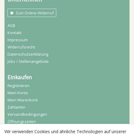
Zum Online-Widerruf
AGB
Kontakt
Impressum
Widerrufs­recht
Daten­schutz­erklärung
Jobs / Stellenangebote
Einkaufen
Registrieren
Mein Konto
Mein Warenkorb
Zahlarten
Versandbedingungen
Öffnungszeiten
Wir verwenden Cookies und ähnliche Technologien auf unserer