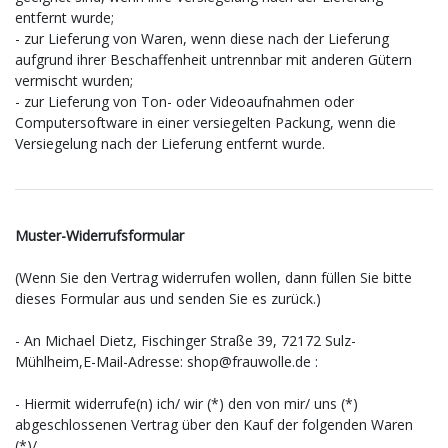
entfernt wurde;
- zur Lieferung von Waren, wenn diese nach der Lieferung
aufgrund ihrer Beschaffenheit untrennbar mit anderen Gütern
vermischt wurden;
- zur Lieferung von Ton- oder Videoaufnahmen oder
Computersoftware in einer versiegelten Packung, wenn die
Versiegelung nach der Lieferung entfernt wurde.
Muster-Widerrufsformular
(Wenn Sie den Vertrag widerrufen wollen, dann füllen Sie bitte
dieses Formular aus und senden Sie es zurück.)
- An
Michael Dietz, Fischinger Straße 39, 72172 Sulz-
Mühlheim
,
E-Mail-Adresse:
shop@frauwolle.de
:
- Hiermit widerrufe(n) ich/ wir (*) den von mir/ uns (*)
abgeschlossenen Vertrag über den Kauf der folgenden Waren
(*)/