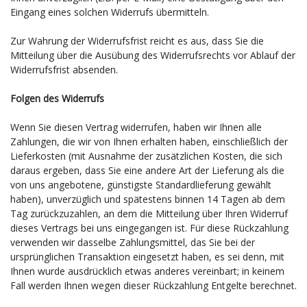
Eingang eines solchen Widerrufs übermitteln.
Zur Wahrung der Widerrufsfrist reicht es aus, dass Sie die
Mitteilung über die Ausübung des Widerrufsrechts vor Ablauf der
Widerrufsfrist absenden.
Folgen des Widerrufs
Wenn Sie diesen Vertrag widerrufen, haben wir Ihnen alle
Zahlungen, die wir von Ihnen erhalten haben, einschließlich der
Lieferkosten (mit Ausnahme der zusätzlichen Kosten, die sich
daraus ergeben, dass Sie eine andere Art der Lieferung als die
von uns angebotene, günstigste Standardlieferung gewählt
haben), unverzüglich und spätestens binnen 14
Tagen
ab dem
Tag zurückzuzahlen, an dem die Mitteilung über Ihren Widerruf
dieses Vertrags bei uns eingegangen ist. Für diese Rückzahlung
verwenden wir dasselbe Zahlungsmittel, das Sie bei der
ursprünglichen Transaktion eingesetzt haben, es sei denn, mit
Ihnen wurde ausdrücklich etwas anderes vereinbart; in keinem
Fall werden Ihnen wegen dieser Rückzahlung Entgelte berechnet.