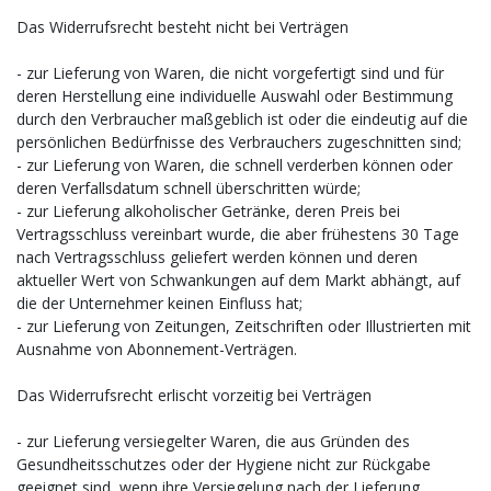
Das Widerrufsrecht besteht nicht bei Verträgen
- zur Lieferung von Waren, die nicht vorgefertigt sind und für
deren Herstellung eine individuelle Auswahl oder Bestimmung
durch den Verbraucher maßgeblich ist oder die eindeutig auf die
persönlichen Bedürfnisse des Verbrauchers zugeschnitten sind;
- zur Lieferung von Waren, die schnell verderben können oder
deren Verfallsdatum schnell überschritten würde;
- zur Lieferung alkoholischer Getränke, deren Preis bei
Vertragsschluss vereinbart wurde, die aber frühestens 30 Tage
nach Vertragsschluss geliefert werden können und deren
aktueller Wert von Schwankungen auf dem Markt abhängt, auf
die der Unternehmer keinen Einfluss hat;
- zur Lieferung von Zeitungen, Zeitschriften oder Illustrierten mit
Ausnahme von Abonnement-Verträgen.
Das Widerrufsrecht erlischt vorzeitig bei Verträgen
- zur Lieferung versiegelter Waren, die aus Gründen des
Gesundheitsschutzes oder der Hygiene nicht zur Rückgabe
geeignet sind, wenn ihre Versiegelung nach der Lieferung