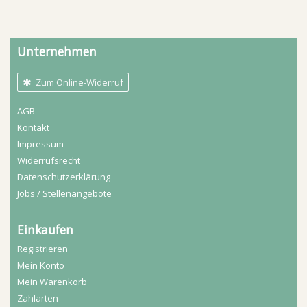
Unternehmen
Zum Online-Widerruf
AGB
Kontakt
Impressum
Widerrufs­recht
Daten­schutz­erklärung
Jobs / Stellenangebote
Einkaufen
Registrieren
Mein Konto
Mein Warenkorb
Zahlarten