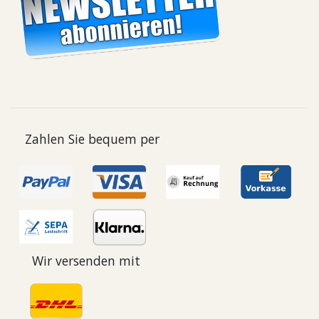
Zahlen Sie bequem per
Wir versenden mit