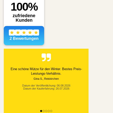
Alles gut geklappt
Datum der Veröffentlichung: 03.08.2026
Datum der Kauferfahrung: 21.07.2026