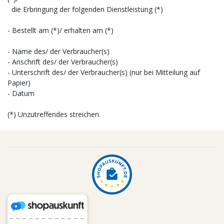
die Erbringung der folgenden Dienstleistung (*)
- Bestellt am (*)/ erhalten am (*)
- Name des/ der Verbraucher(s)
- Anschrift des/ der Verbraucher(s)
- Unterschrift des/ der Verbraucher(s) (nur bei Mitteilung auf
Papier)
- Datum
(*) Unzutreffendes streichen.