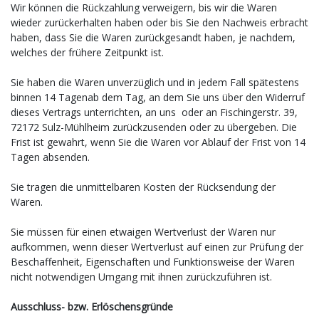
Wir können die Rückzahlung verweigern, bis wir die Waren
wieder zurückerhalten haben oder bis Sie den Nachweis erbracht
haben, dass Sie die Waren zurückgesandt haben, je nachdem,
welches der frühere Zeitpunkt ist.
Sie haben die Waren unverzüglich und in jedem Fall spätestens
binnen 14
Tagen
ab dem Tag, an dem Sie uns über den Widerruf
dieses Vertrags unterrichten, an uns
oder an Fischingerstr. 39,
72172 Sulz-Mühlheim
zurückzusenden oder zu übergeben. Die
Frist ist gewahrt, wenn Sie die Waren vor Ablauf der Frist von
14
Tagen
absenden.
Sie tragen die unmittelbaren Kosten der Rücksendung der
Waren.
Sie müssen für einen etwaigen Wertverlust der Waren nur
aufkommen, wenn dieser Wertverlust auf einen zur Prüfung der
Beschaffenheit, Eigenschaften und Funktionsweise der Waren
nicht notwendigen Umgang mit ihnen zurückzuführen ist.
Ausschluss- bzw. Erlöschensgründe