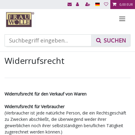
0,00 EUR
Widerrufs­recht
Widerrufsrecht für den Verkauf von Waren
Widerrufsrecht für Verbraucher
(Verbraucher ist jede natürliche Person, die ein Rechtsgeschäft
zu Zwecken abschließt, die überwiegend weder ihrer
gewerblichen noch ihrer selbstständigen beruflichen Tätigkeit
zugerechnet werden können.)