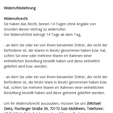
Widerrufsbelehrung
Widerrufsrecht
Sie haben das Recht, binnen 14 Tagen ohne Angabe von
Gründen diesen Vertrag zu widerrufen.
Die Widerrufsfrist beträgt 14 Tage ab dem Tag,
- an dem Sie oder ein von Ihnen benannter Dritter, der nicht der
Beförderer ist, die Waren in Besitz genommen haben bzw. hat,
sofern Sie eine oder mehrere Waren im Rahmen einer
einheitlichen Bestellung bestellt haben und diese einheitlich
geliefert wird bzw. werden
;
- an dem Sie oder ein von Ihnen benannter Dritter, der nicht der
Beförderer ist, die letzte Ware in Besitz genommen haben bzw.
hat, sofern Sie mehrere Waren im Rahmen einer einheitlichen
Bestellung bestellt haben und diese getrennt geliefert werden
;
Um Ihr Widerrufsrecht auszuüben, müssen Sie uns
(Michael
Dietz, Fischinger Straße 39, 72172 Sulz-Mühlheim, Telefonnr.: