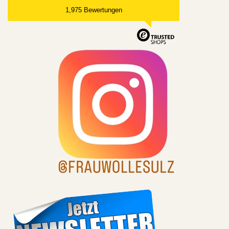
1,975 Bewertungen