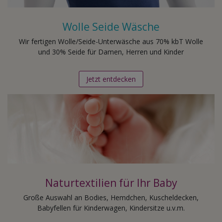
Wolle Seide Wäsche
Wir fertigen Wolle/Seide-Unterwäsche aus 70% kbT Wolle
und 30% Seide für Damen, Herren und Kinder
Jetzt entdecken
Naturtextilien für Ihr Baby
Große Auswahl an Bodies, Hemdchen, Kuscheldecken,
Babyfellen für Kinderwagen, Kindersitze u.v.m.