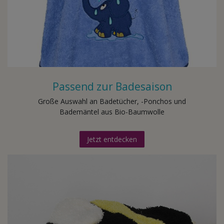
Passend zur Badesaison
Große Auswahl an Badetücher, -Ponchos und
Bademäntel aus Bio-Baumwolle
Jetzt entdecken