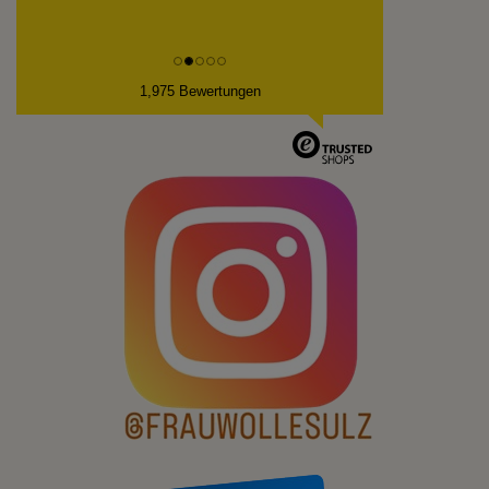
1,975 Bewertungen