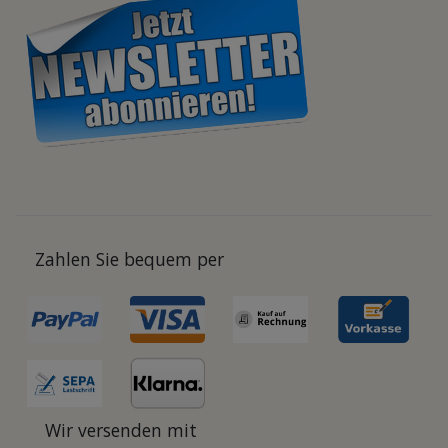
Zahlen Sie bequem per
Wir versenden mit