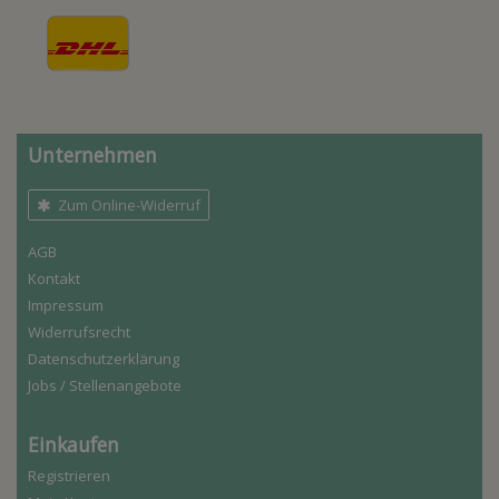
Unternehmen
Zum Online-Widerruf
AGB
Kontakt
Impressum
Widerrufs­recht
Daten­schutz­erklärung
Jobs / Stellenangebote
Einkaufen
Registrieren