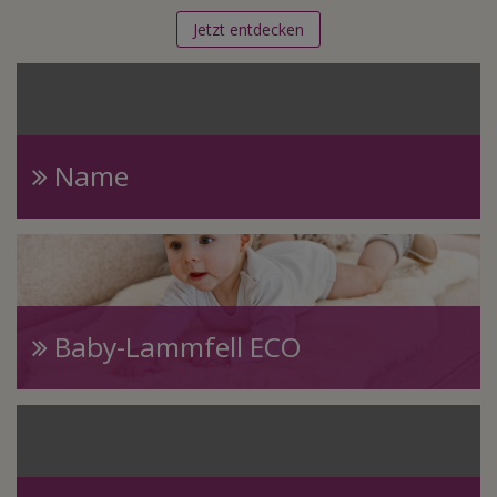
Jetzt entdecken
Name
Baby-Lammfell ECO