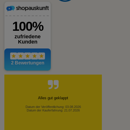
Alles gut geklappt
Datum der Veröffentlichung: 03.08.2026
Datum der Kauferfahrung: 21.07.2026