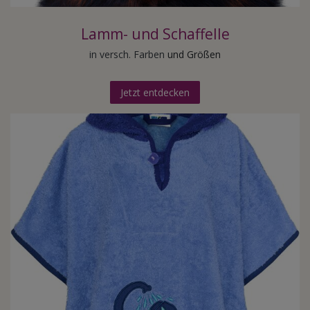
Lamm- und Schaffelle
in versch. Farben
und Größen
Jetzt entdecken