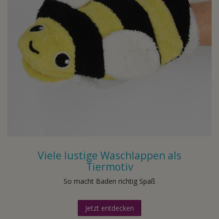
Viele lustige Waschlappen als
Tiermotiv
So macht Baden richtig Spaß
Jetzt entdecken