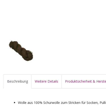
Beschreibung
Weitere Details
Produktsicherheit & Herste
Wolle aus 100% Schurwolle zum Stricken für Socken, Pull