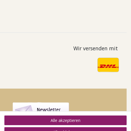
Wir versenden mit
Alle akzeptieren