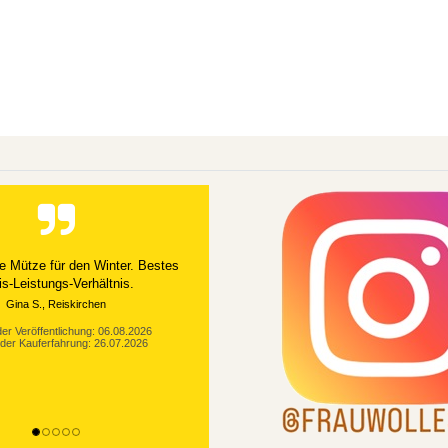
e Mütze für den Winter. Bestes
is-Leistungs-Verhältnis.
Gina S., Reiskirchen
er Veröffentlichung: 06.08.2026
der Kauferfahrung: 26.07.2026