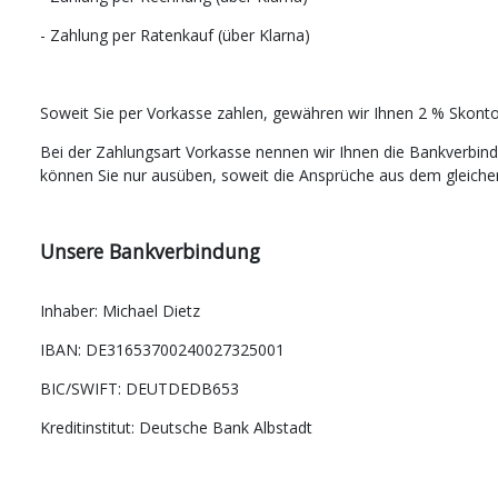
- Zahlung per Ratenkauf (über Klarna)
Soweit Sie per Vorkasse zahlen, gewähren wir Ihnen 2 % Skonto
Bei der Zahlungsart Vorkasse nennen wir Ihnen die Bankverbind
können Sie nur ausüben, soweit die Ansprüche aus dem gleichen 
Unsere Bankverbindung
Inhaber: Michael Dietz
IBAN: DE31653700240027325001
BIC/SWIFT: DEUTDEDB653
Kreditinstitut: Deutsche Bank Albstadt