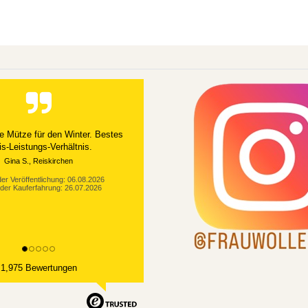
e Mütze für den Winter. Bestes
is-Leistungs-Verhältnis.
Gina S., Reiskirchen
er Veröffentlichung: 06.08.2026
der Kauferfahrung: 26.07.2026
1,975 Bewertungen