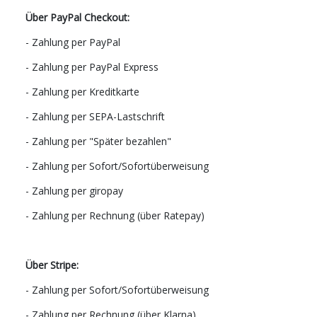
Über PayPal Checkout:
- Zahlung per PayPal
- Zahlung per PayPal Express
- Zahlung per Kreditkarte
- Zahlung per SEPA-Lastschrift
- Zahlung per "Später bezahlen"
- Zahlung per Sofort/Sofortüberweisung
- Zahlung per giropay
- Zahlung per Rechnung (über Ratepay)
Über Stripe:
- Zahlung per Sofort/Sofortüberweisung
- Zahlung per Rechnung (über Klarna)