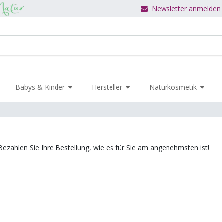
Newsletter anmelden
Babys & Kinder
Hersteller
Naturkosmetik
Bezahlen Sie Ihre Bestellung, wie es für Sie am angenehmsten ist!