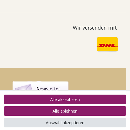
Wir versenden mit
Alle akzeptieren
Alle ablehnen
Auswahl akzeptieren