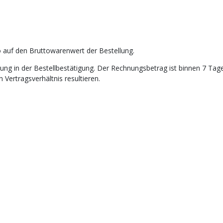
 auf den Bruttowarenwert der Bestellung.
ung in der Bestellbestätigung. Der Rechnungsbetrag ist binnen 7 Tag
Vertragsverhältnis resultieren.