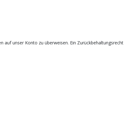
en auf unser Konto zu überweisen. Ein Zurückbehaltungsrecht