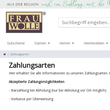
Gutscheine
Damen
Herren
Heimtextilien
Zahlungsarten
Zahlungsarten
Hier erhalten Sie alle Informationen zu unseren Zahlungsarten. 
Akzeptierte Zahlungsmöglichkeiten
- Barzahlung bei Abholung (nur bei Abholung vor Ort möglich)
- Vorkasse per Überweisung