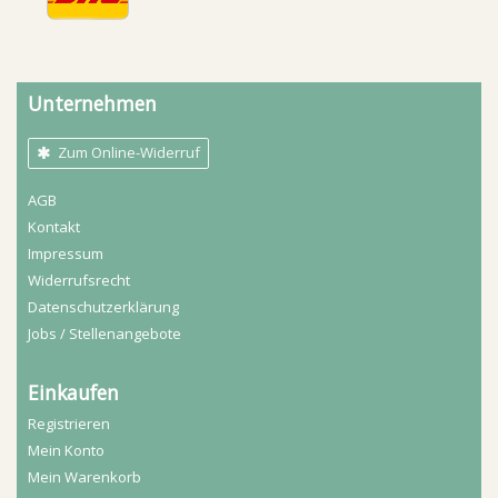
Unternehmen
Zum Online-Widerruf
AGB
Kontakt
Impressum
Widerrufs­recht
Daten­schutz­erklärung
Jobs / Stellenangebote
Einkaufen
Registrieren
Mein Konto
Mein Warenkorb