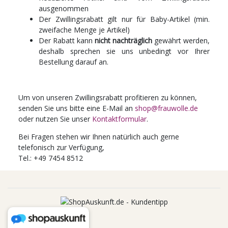
ausgenommen
Der Zwillingsrabatt gilt nur für Baby-Artikel (min.
zweifache Menge je Artikel)
Der Rabatt kann
nicht nachträglich
gewährt werden,
deshalb sprechen sie uns unbedingt vor Ihrer
Bestellung darauf an.
Um von unseren Zwillingsrabatt profitieren zu können,
senden Sie uns bitte eine E-Mail an
shop@frauwolle.de
oder nutzen Sie unser
Kontaktformular
.
Bei Fragen stehen wir Ihnen natürlich auch gerne
telefonisch zur Verfügung,
Tel.: +49 7454 8512