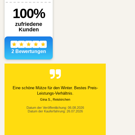
Eine schöne Mütze für den Winter. Bestes Preis-
Leistungs-Verhältnis.
Gina S., Reiskirchen
Datum der Veröffentlichung: 06.08.2026
Datum der Kauferfahrung: 26.07.2026