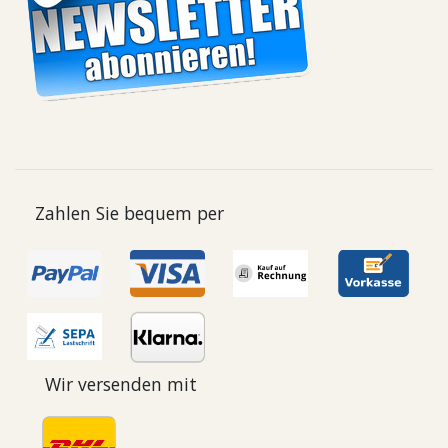
Zahlen Sie bequem per
Wir versenden mit