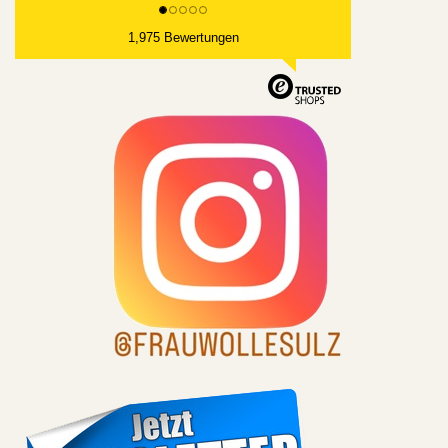
1,975 Bewertungen