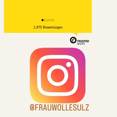
1,975 Bewertungen