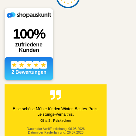
Eine schöne Mütze für den Winter. Bestes Preis-
Leistungs-Verhältnis.
Gina S., Reiskirchen
Datum der Veröffentlichung: 06.08.2026
Datum der Kauferfahrung: 26.07.2026