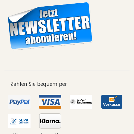
Zahlen Sie bequem per