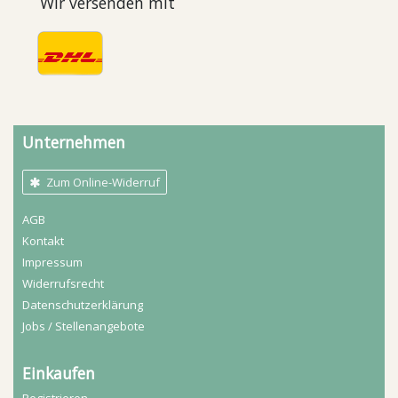
Wir versenden mit
Unternehmen
Zum Online-Widerruf
AGB
Kontakt
Impressum
Widerrufs­recht
Daten­schutz­erklärung
Jobs / Stellenangebote
Einkaufen