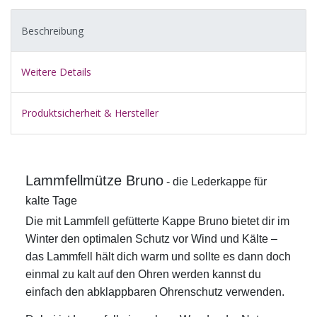
Beschreibung
Weitere Details
Produktsicherheit & Hersteller
Lammfellmütze Bruno
- die Lederkappe für
kalte Tage
Die mit Lammfell gefütterte Kappe Bruno bietet dir im
Winter den optimalen Schutz vor Wind und Kälte –
das Lammfell hält dich warm und sollte es dann doch
einmal zu kalt auf den Ohren werden kannst du
einfach den abklappbaren Ohrenschutz verwenden.