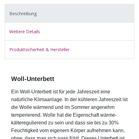
Beschreibung
Weitere Details
Produktsicherheit & Hersteller
Woll-Unterbett
Ein Woll-Unterbett ist für jede Jahreszeit eine
natürliche Klimaanlage. In der kühleren Jahreszeit ist
die Wolle wärmend und im Sommer angenehm
temperierend. Wolle hat die Eigenschaft wärme-
kälteregulierend zu sein und dass sie bis zu 30%
Feuchtigkeit vom eigenem Körper aufnehmen kann,
ohne, dass man sich nass fühlt. Dieses Unterbett ist