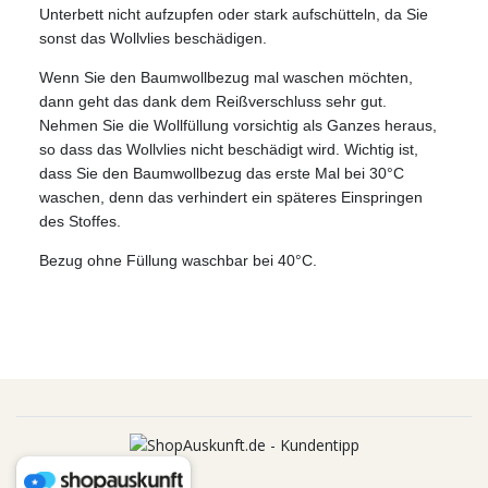
Unterbett nicht aufzupfen oder stark aufschütteln, da Sie
sonst das Wollvlies beschädigen.
Wenn Sie den Baumwollbezug mal waschen möchten,
dann geht das dank dem Reißverschluss sehr gut.
Nehmen Sie die Wollfüllung vorsichtig als Ganzes heraus,
so dass das Wollvlies nicht beschädigt wird. Wichtig ist,
dass Sie den Baumwollbezug das erste Mal bei 30°C
waschen, denn das verhindert ein späteres Einspringen
des Stoffes.
Bezug ohne Füllung waschbar bei 40°C.