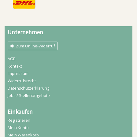
Unternehmen
Zum Online-Widerruf
AGB
Kontakt
Impressum
Widerrufs­recht
Daten­schutz­erklärung
Jobs / Stellenangebote
Einkaufen
Registrieren
Mein Konto
Mein Warenkorb