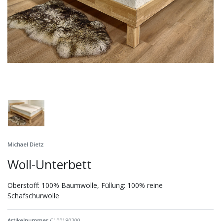
Michael Dietz
Woll-Unterbett
Oberstoff: 100% Baumwolle, Füllung: 100% reine
Schafschurwolle
Artikelnummer
C100180200