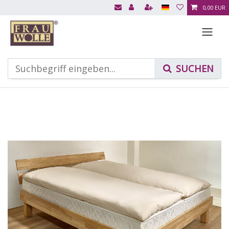
0,00 EUR