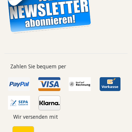
Zahlen Sie bequem per
Wir versenden mit