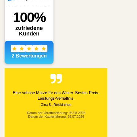
Alles gut geklappt
Datum der Veröffentlichung: 03.08.2026
Datum der Kauferfahrung: 21.07.2026