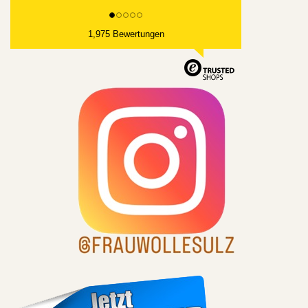
1,975 Bewertungen