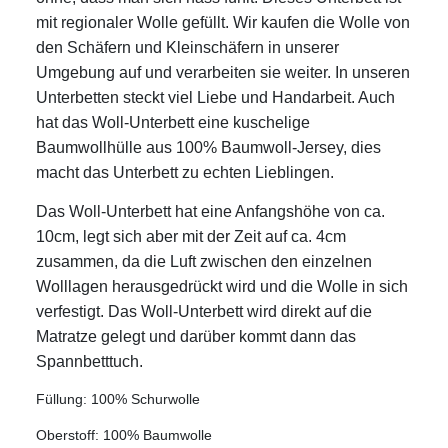
mit regionaler Wolle gefüllt. Wir kaufen die Wolle von
den Schäfern und Kleinschäfern in unserer
Umgebung auf und verarbeiten sie weiter. In unseren
Unterbetten steckt viel Liebe und Handarbeit. Auch
hat das Woll-Unterbett eine kuschelige
Baumwollhülle aus 100% Baumwoll-Jersey, dies
macht das Unterbett zu echten Lieblingen.
Das Woll-Unterbett hat eine Anfangshöhe von ca.
10cm, legt sich aber mit der Zeit auf ca. 4cm
zusammen, da die Luft zwischen den einzelnen
Wolllagen herausgedrückt wird und die Wolle in sich
verfestigt. Das Woll-Unterbett wird direkt auf die
Matratze gelegt und darüber kommt dann das
Spannbetttuch.
Füllung: 100% Schurwolle
Oberstoff: 100% Baumwolle