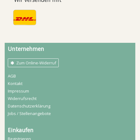
Unternehmen
Zum Online-Widerruf
AGB
Kontakt
Impressum
Widerrufs­recht
Daten­schutz­erklärung
Jobs / Stellenangebote
Einkaufen
Registrieren