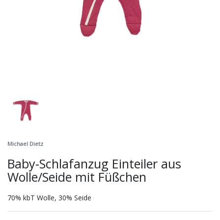
Michael Dietz
Baby-Schlafanzug Einteiler aus
Wolle/Seide mit Füßchen
70% kbT Wolle, 30% Seide