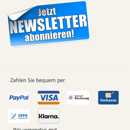
Zahlen Sie bequem per
Wir versenden mit