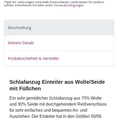
**gilt für Lieferungen innerhalb Deutschlands, Lieferzeiten für andere
Länder entnehmen Sie bitte unter
Versandbedingungen
Beschreibung
Weitere Details
Produktsicherheit & Hersteller
Schlafanzug Einteiler aus Wolle/Seide
mit Füßchen
Ein sehr gemütlicher Schlafanzug aus 70% Wolle
und 30% Seide mit durchgehendem Reißverschluss
für sehr einfaches und bequemes An- und
Ausziehen. Der Einteiler hat in den Größen 50/56