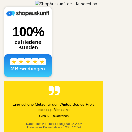
Eine schöne Mütze für den Winter. Bestes Preis-
Leistungs-Verhältnis.
Gina S., Reiskirchen
Datum der Veröffentlichung: 06.08.2026
Datum der Kauferfahrung: 26.07.2026