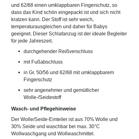
und 62/68 einen umklappbaren Fingerschutz, so
dass das Kind schön eingepackt ist und sich nicht
kratzen kann. Der Stoff ist sehr weich,
temperaturausgleichen und daher für Babys
geeignet. Dieser Schlafanzug ist der ideale Begleiter
für jede Jahreszeit.
durchgehender Reißverschluss
mit Fußabschluss
in Gr. 50/56 und 62/68 mit umklappbarem
Fingerschutz
sehr angenehmer und gemütlicher
Wolle-/Seidestoff
Wasch- und Pflegehinweise
Der Wolle/Seide-Einteiler ist aus 70% Wolle und
30% Seide und waschbar bei max. 30°C
Wollwaschgang und Wollwaschmittel.