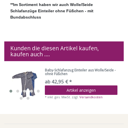
**Im Sortiment haben wir auch Wolle/Seide
Schlafanzüge Einteiler ohne Füßchen - mit
Bundabschluss
Kunden die diesen Artikel kaufen,
kaufen auch ....
Baby-Schlafanzug Einteiler aus Wolle/Seide -
ohne Füßchen
ab 42,95 € *
Artikel anzeigen
*
inkl. ges. MwSt.
zzgl.
Versandkosten