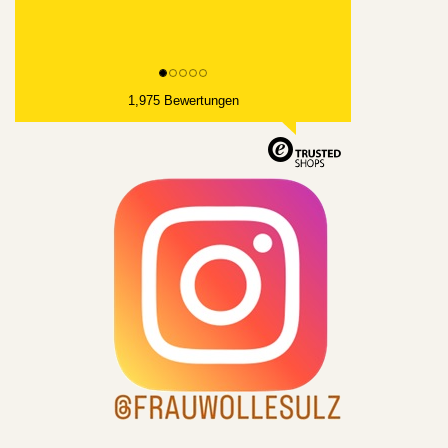
1,975 Bewertungen