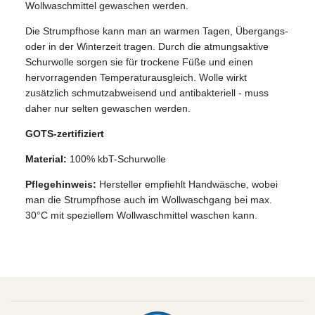
Wollwaschmittel gewaschen werden.
Die Strumpfhose kann man an warmen Tagen, Übergangs-
oder in der Winterzeit tragen. Durch die atmungsaktive
Schurwolle sorgen sie für trockene Füße und einen
hervorragenden Temperaturausgleich. Wolle wirkt
zusätzlich schmutzabweisend und antibakteriell - muss
daher nur selten gewaschen werden.
GOTS-zertifiziert
Material:
100% kbT-Schurwolle
Pflegehinweis:
Hersteller empfiehlt Handwäsche, wobei
man die Strumpfhose auch im Wollwaschgang bei max.
30°C mit speziellem Wollwaschmittel waschen kann.