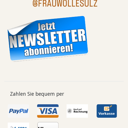
Zahlen Sie bequem per