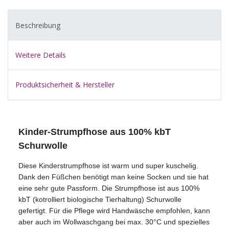
Beschreibung
Weitere Details
Produktsicherheit & Hersteller
Kinder-Strumpfhose aus 100% kbT
Schurwolle
Diese Kinderstrumpfhose ist warm und super kuschelig.
Dank den Füßchen benötigt man keine Socken und sie hat
eine sehr gute Passform. Die Strumpfhose ist aus 100%
kbT (kotrolliert biologische Tierhaltung) Schurwolle
gefertigt. Für die Pflege wird Handwäsche empfohlen, kann
aber auch im Wollwaschgang bei max. 30°C und spezielles