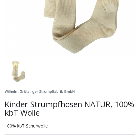
Wilhelm Grötzinger Strumpffabrik GmbH
Kinder-Strumpfhosen NATUR, 100%
kbT Wolle
100% kbT Schurwolle