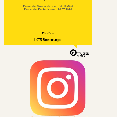
Datum der Kauferfahrung: 21.07.2026
1,975 Bewertungen