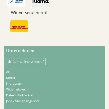
Wir versenden mit
Unternehmen
Zum Online-Widerruf
AGB
Kontakt
Impressum
Widerrufs­recht
Daten­schutz­erklärung
Jobs / Stellenangebote