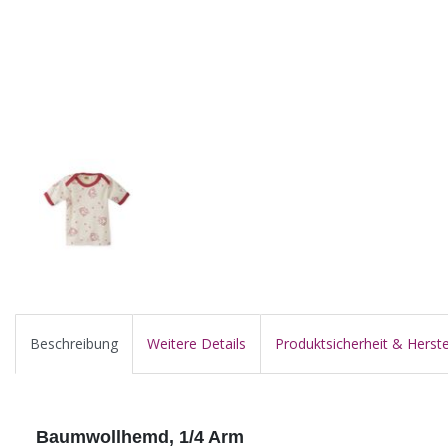
Beschreibung
Weitere Details
Produktsicherheit & Herste
Baumwollhemd, 1/4 Arm