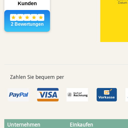
Datum 
Zahlen Sie bequem per
Unternehmen
Einkaufen