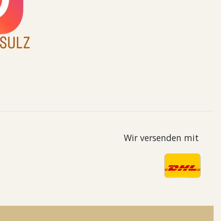
Wir versenden mit