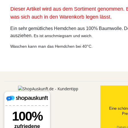
Dieser Artikel wird aus dem Sortiment genommen. E
was sich auch in den Warenkorb legen lässt.
Ein sehr gemütliches Hemdchen aus 100% Baumwolle. Der 
ausziehen.
Es ist anschmiegsam und weich.
Waschen kann man das Hemdchen bei 40°C.
Eine schön
Pre
Datum d