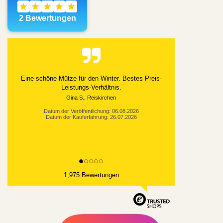
Alles gut geklappt
Datum der Veröffentlichung: 03.08.2026
Datum der Kauferfahrung: 21.07.2026
1,975 Bewertungen