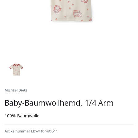
Michael Dietz
Baby-Baumwollhemd, 1/4 Arm
100% Baumwolle
Artikelnummer
EBW4107480B11