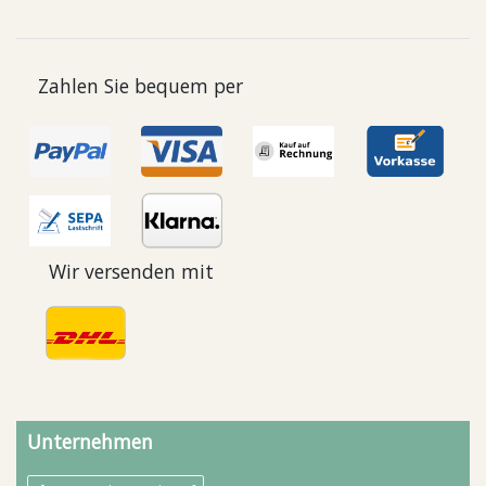
Zahlen Sie bequem per
Wir versenden mit
Unternehmen