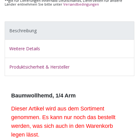
**gilt für Lieferungen innerhalb Deutschlands, Lieferzeiten für andere
Länder entnehmen Sie bitte unter
Versandbedingungen
Beschreibung
Weitere Details
Produktsicherheit & Hersteller
Baumwollhemd, 1/4 Arm
Dieser Artikel wird aus dem Sortiment
genommen. Es kann nur noch das bestellt
werden, was sich auch in den Warenkorb
legen lässt.