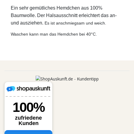
Ein sehr gemütliches Hemdchen aus 100%
Baumwolle. Der Halsausschnitt erleichtert das an-
und ausziehen.
Es ist anschmiegsam und weich.
Waschen kann man das Hemdchen bei 40°C.