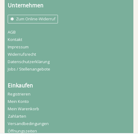
Unternehmen
Zum Online-Widerruf
AGB
Kontakt
Impressum
Widerrufs­recht
Daten­schutz­erklärung
Jobs / Stellenangebote
Einkaufen
Registrieren
Mein Konto
Mein Warenkorb
Zahlarten
Versandbedingungen
Öffnungszeiten