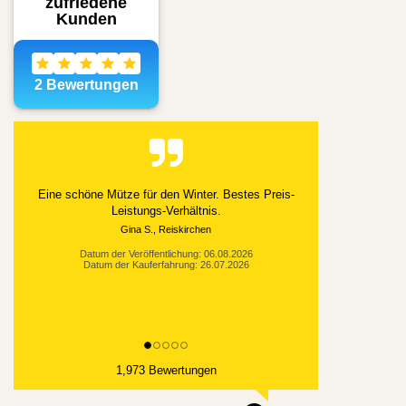
Alles gut geklappt
Datum der Veröffentlichung: 03.08.2026
Datum der Kauferfahrung: 21.07.2026
1,973 Bewertungen