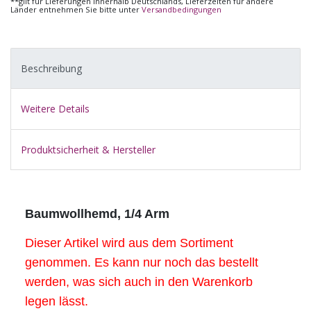
**gilt für Lieferungen innerhalb Deutschlands, Lieferzeiten für andere
Länder entnehmen Sie bitte unter
Versandbedingungen
Beschreibung
Weitere Details
Produktsicherheit & Hersteller
Baumwollhemd, 1/4 Arm
Dieser Artikel wird aus dem Sortiment
genommen. Es kann nur noch das bestellt
werden, was sich auch in den Warenkorb
legen lässt.