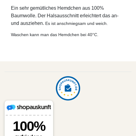
Ein sehr gemütliches Hemdchen aus 100%
Baumwolle. Der Halsausschnitt erleichtert das an-
und ausziehen.
Es ist anschmiegsam und weich.
Waschen kann man das Hemdchen bei 40°C.