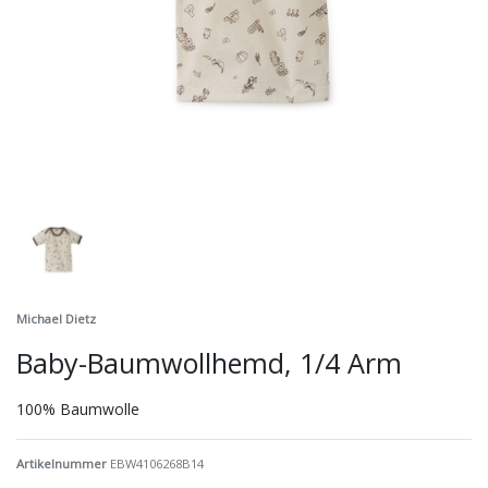
Michael Dietz
Baby-Baumwollhemd, 1/4 Arm
100% Baumwolle
Artikelnummer
EBW4106268B14