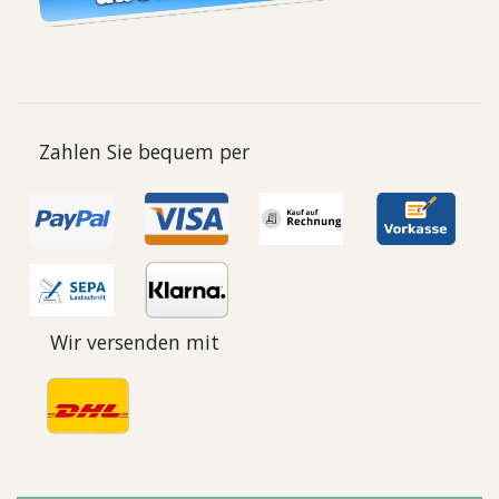
Zahlen Sie bequem per
Wir versenden mit