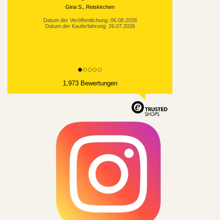
Gina S., Reiskirchen
Datum der Veröffentlichung: 06.08.2026
Datum der Kauferfahrung: 26.07.2026
1,973 Bewertungen