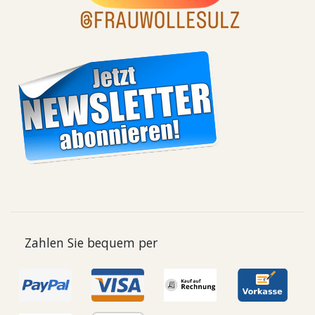
Zahlen Sie bequem per