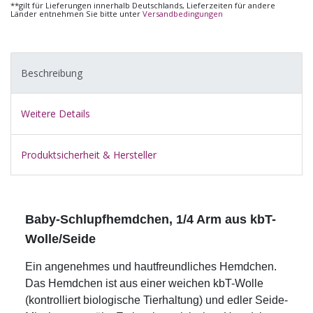
**gilt für Lieferungen innerhalb Deutschlands, Lieferzeiten für andere
Länder entnehmen Sie bitte unter
Versandbedingungen
Beschreibung
Weitere Details
Produktsicherheit & Hersteller
Baby-Schlupfhemdchen, 1/4 Arm aus kbT-
Wolle/Seide
Ein angenehmes und hautfreundliches Hemdchen.
Das Hemdchen ist aus einer weichen kbT-Wolle
(kontrolliert biologische Tierhaltung) und edler Seide-