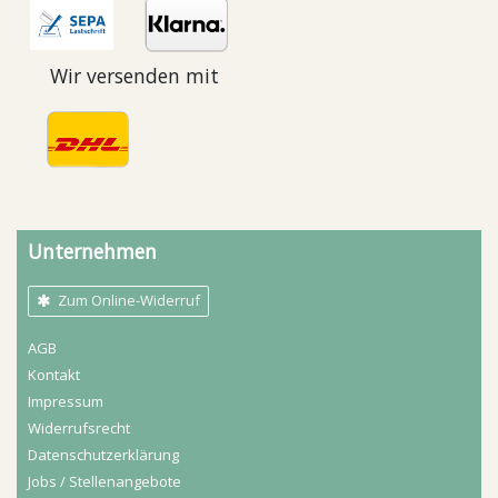
Wir versenden mit
Unternehmen
Zum Online-Widerruf
AGB
Kontakt
Impressum
Widerrufs­recht
Daten­schutz­erklärung
Jobs / Stellenangebote