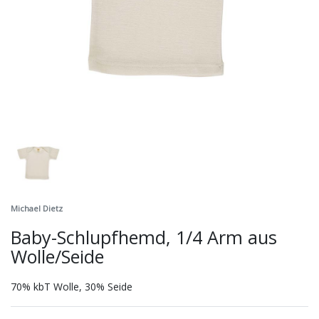
Michael Dietz
Baby-Schlupfhemd, 1/4 Arm aus
Wolle/Seide
70% kbT Wolle, 30% Seide