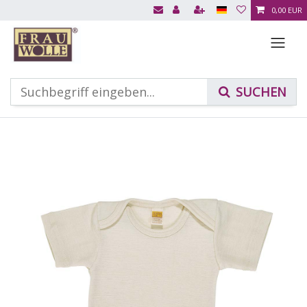
0,00 EUR