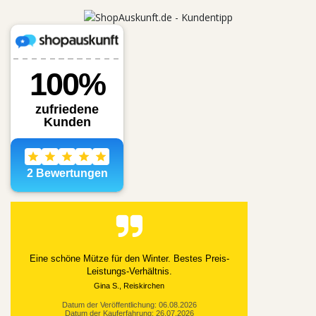
Eine schöne Mütze für den Winter. Bestes Preis-
Leistungs-Verhältnis.
Gina S., Reiskirchen
Datum der Veröffentlichung: 06.08.2026
Datum der Kauferfahrung: 26.07.2026