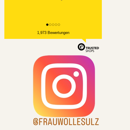
1,973 Bewertungen