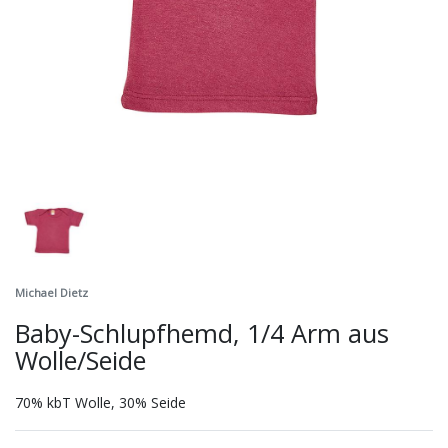
Michael Dietz
Baby-Schlupfhemd, 1/4 Arm aus
Wolle/Seide
70% kbT Wolle, 30% Seide