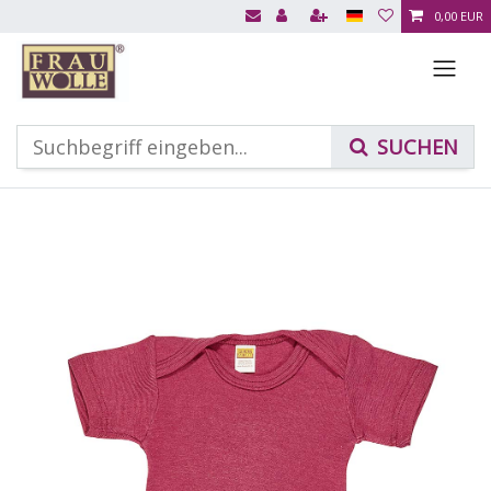
0,00 EUR