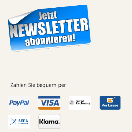
Zahlen Sie bequem per