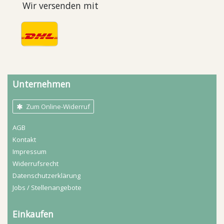
Wir versenden mit
Unternehmen
Zum Online-Widerruf
AGB
Kontakt
Impressum
Widerrufs­recht
Daten­schutz­erklärung
Jobs / Stellenangebote
Einkaufen