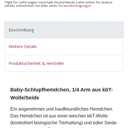
**gilt für Lieferungen innerhalb Deutschlands, Lieferzeiten für andere
Länder entnehmen Sie bitte unter
Versandbedingungen
Beschreibung
Weitere Details
Produktsicherheit & Hersteller
Baby-Schlupfhemdchen, 1/4 Arm aus kbT-
Wolle/Seide
Ein angenehmes und hautfreundliches Hemdchen.
Das Hemdchen ist aus einer weichen kbT-Wolle
(kontrolliert biologische Tierhaltung) und edler Seide-