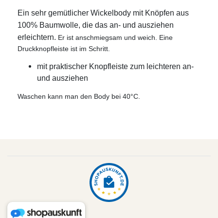
Ein sehr gemütlicher Wickelbody mit Knöpfen aus
100% Baumwolle, die das an- und ausziehen
erleichtern.
Er ist anschmiegsam und weich. Eine
Druckknopfleiste ist im Schritt.
mit praktischer Knopfleiste zum leichteren an-
und ausziehen
Waschen kann man den Body bei 40°C.