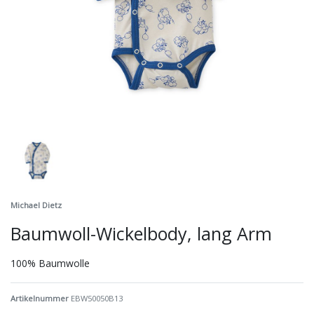
Michael Dietz
Baumwoll-Wickelbody, lang Arm
100% Baumwolle
Artikelnummer
EBW50050B13