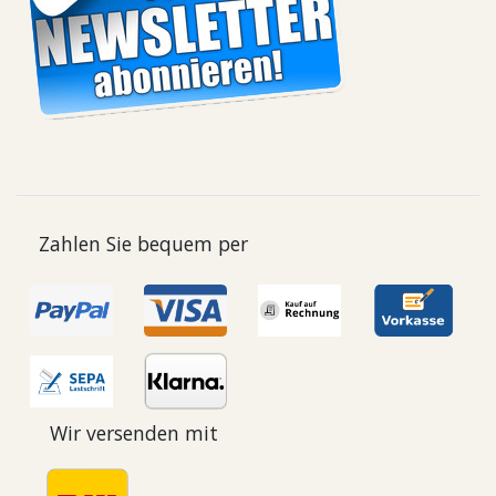
Zahlen Sie bequem per
Wir versenden mit