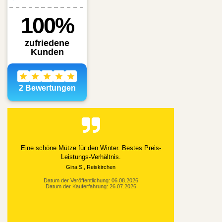
Alles gut geklappt
Datum der Veröffentlichung: 03.08.2026
Datum der Kauferfahrung: 21.07.2026