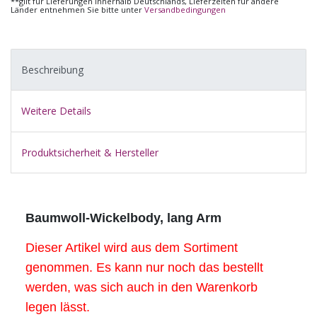
**gilt für Lieferungen innerhalb Deutschlands, Lieferzeiten für andere
Länder entnehmen Sie bitte unter
Versandbedingungen
Beschreibung
Weitere Details
Produktsicherheit & Hersteller
Baumwoll-Wickelbody, lang Arm
Dieser Artikel wird aus dem Sortiment
genommen. Es kann nur noch das bestellt
werden, was sich auch in den Warenkorb
legen lässt.