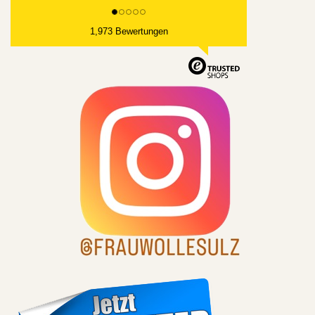
1,973 Bewertungen