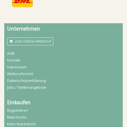
Unternehmen
Zum Online-Widerruf
AGB
Kontakt
Impressum
Widerrufs­recht
Daten­schutz­erklärung
Jobs / Stellenangebote
Einkaufen
Registrieren
Mein Konto
Mein Warenkorb