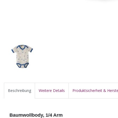
Beschreibung
Weitere Details
Produktsicherheit & Herste
Baumwollbody, 1/4 Arm