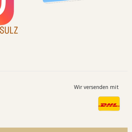
Wir versenden mit