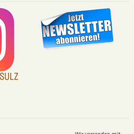
Wir versenden mit