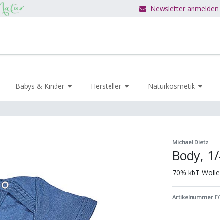
Newsletter anmelden
Babys & Kinder
Hersteller
Naturkosmetik
Michael Dietz
Body, 1/
70% kbT Wolle
Artikelnummer
E