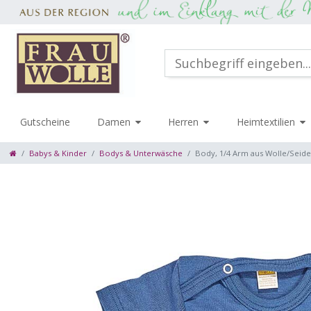
Gutscheine
Damen
Herren
Heimtextilien
Babys & Kinder
Bodys & Unterwäsche
Body, 1/4 Arm aus Wolle/Seide