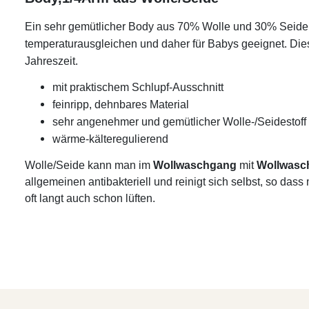
Ein sehr gemütlicher Body aus 70% Wolle und 30% Seide. D
temperaturausgleichen und daher für Babys geeignet. Diese
Jahreszeit.
mit praktischem Schlupf-Ausschnitt
feinripp, dehnbares Material
sehr angenehmer und gemütlicher Wolle-/Seidestoff
wärme-kälteregulierend
Wolle/Seide kann man im
Wollwaschgang
mit
Wollwasc
allgemeinen antibakteriell und reinigt sich selbst, so da
oft langt auch schon lüften.