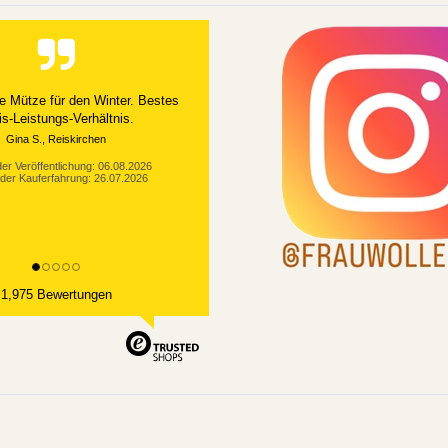
e Mütze für den Winter. Bestes
is-Leistungs-Verhältnis.
Gina S., Reiskirchen
er Veröffentlichung: 06.08.2026
der Kauferfahrung: 26.07.2026
1,975 Bewertungen