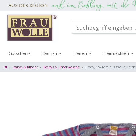
Gutscheine
Damen
Herren
Heimtextilien
Babys & Kinder
Bodys & Unterwäsche
Body, 1/4 Arm aus Wolle/Seide