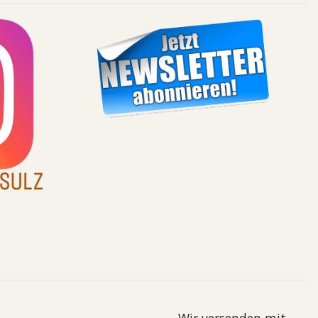
Wir versenden mit