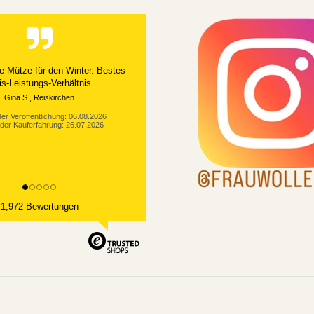
e Mütze für den Winter. Bestes
is-Leistungs-Verhältnis.
Gina S., Reiskirchen
er Veröffentlichung: 06.08.2026
der Kauferfahrung: 26.07.2026
1,972 Bewertungen