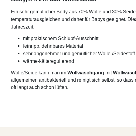
Ein sehr gemütlicher Body aus 70% Wolle und 30% Seide. D
temperaturausgleichen und daher für Babys geeignet. Diese
Jahreszeit.
mit praktischem Schlupf-Ausschnitt
feinripp, dehnbares Material
sehr angenehmer und gemütlicher Wolle-/Seidestoff
wärme-kälteregulierend
Wolle/Seide kann man im
Wollwaschgang
mit
Wollwasc
allgemeinen antibakteriell und reinigt sich selbst, so da
oft langt auch schon lüften.