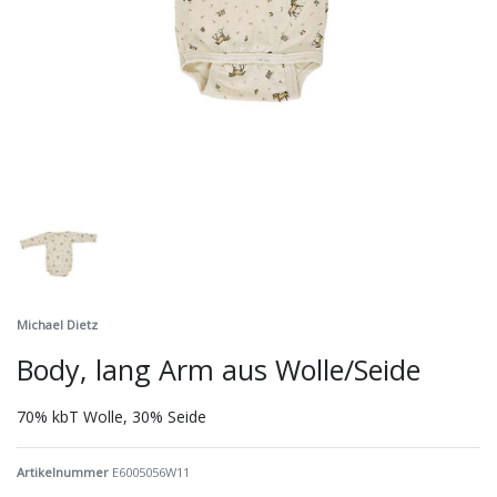
Michael Dietz
Body, lang Arm aus Wolle/Seide
70% kbT Wolle, 30% Seide
Artikelnummer
E6005056W11