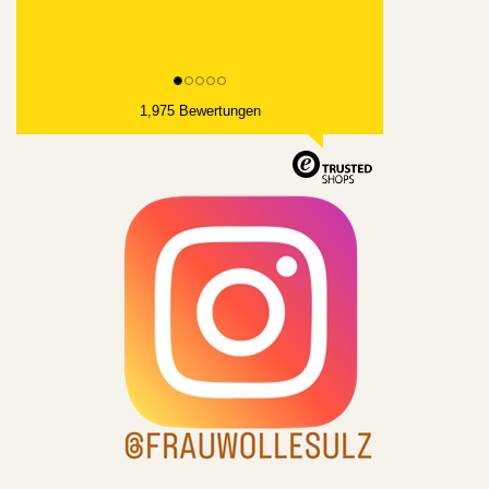
1,975 Bewertungen