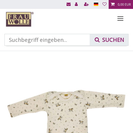
0,00 EUR