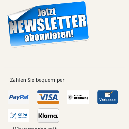
Zahlen Sie bequem per