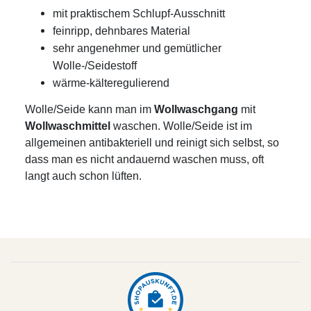
mit praktischem Schlupf-Ausschnitt
feinripp, dehnbares Material
sehr angenehmer und gemütlicher
Wolle-/Seidestoff
wärme-kälteregulierend
Wolle/Seide kann man im
Wollwaschgang
mit
Wollwaschmittel
waschen. Wolle/Seide ist im
allgemeinen antibakteriell und reinigt sich selbst, so
dass man es nicht andauernd waschen muss, oft
langt auch schon lüften.