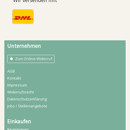
Wir versenden mit
Unternehmen
Zum Online-Widerruf
AGB
Kontakt
Impressum
Widerrufs­recht
Daten­schutz­erklärung
Jobs / Stellenangebote
Einkaufen
Registrieren