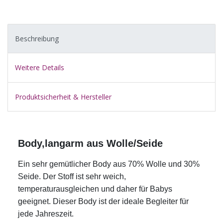
Beschreibung
Weitere Details
Produktsicherheit & Hersteller
Body,langarm aus Wolle/Seide
Ein sehr gemütlicher Body aus 70% Wolle und 30%
Seide. Der Stoff ist sehr weich,
temperaturausgleichen und daher für Babys
geeignet. Dieser Body ist der ideale Begleiter für
jede Jahreszeit.