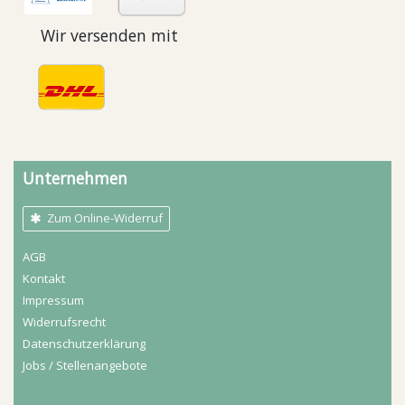
Wir versenden mit
Unternehmen
Zum Online-Widerruf
AGB
Kontakt
Impressum
Widerrufs­recht
Daten­schutz­erklärung
Jobs / Stellenangebote