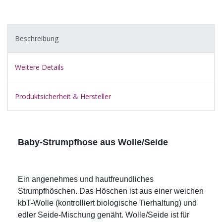
Beschreibung
Weitere Details
Produktsicherheit & Hersteller
Baby-Strumpfhose aus Wolle/Seide
Ein angenehmes und hautfreundliches
Strumpfhöschen. Das Höschen ist aus einer weichen
kbT-Wolle (kontrolliert biologische Tierhaltung) und
edler Seide-Mischung genäht.
Wolle/Seide ist für