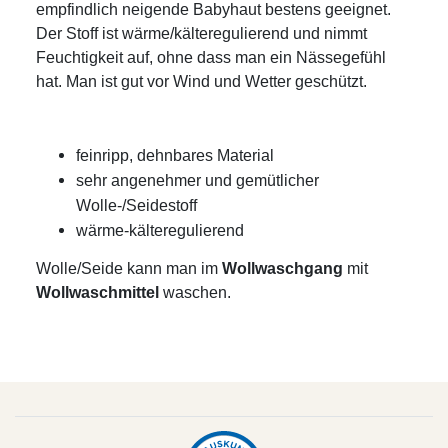
empfindlich neigende Babyhaut bestens geeignet.
Der Stoff ist wärme/kälteregulierend und nimmt
Feuchtigkeit auf, ohne dass man ein Nässegefühl
hat. Man ist gut vor Wind und Wetter geschützt.
feinripp, dehnbares Material
sehr angenehmer und gemütlicher
Wolle-/Seidestoff
wärme-kälteregulierend
Wolle/Seide kann man im
Wollwaschgang
mit
Wollwaschmittel
waschen.