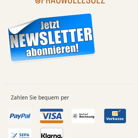
Zahlen Sie bequem per