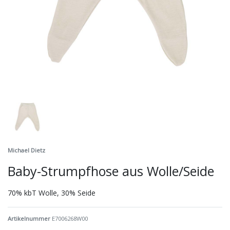
Michael Dietz
Baby-Strumpfhose aus Wolle/Seide
70% kbT Wolle, 30% Seide
Artikelnummer
E7006268W00