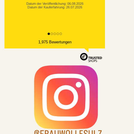
1,975 Bewertungen