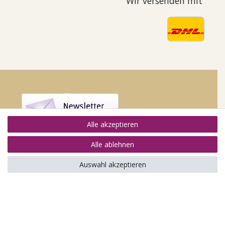
Wir versenden mit
Alle akzeptieren
Alle ablehnen
Auswahl akzeptieren