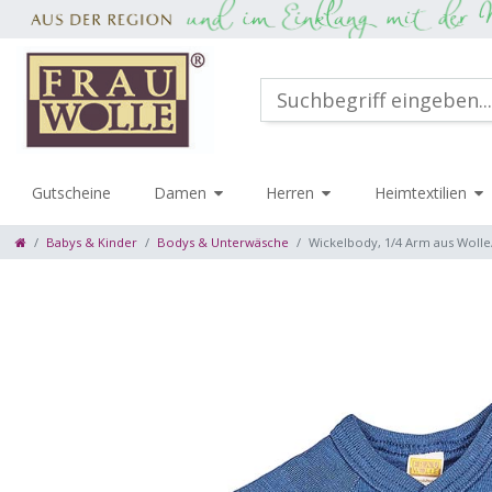
Gutscheine
Damen
Herren
Heimtextilien
Babys & Kinder
Bodys & Unterwäsche
Wickelbody, 1/4 Arm aus Wolle