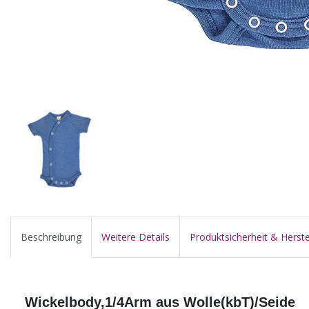
Beschreibung
Weitere Details
Produktsicherheit & Herste
Wickelbody,1/4Arm aus Wolle(kbT)/Seide