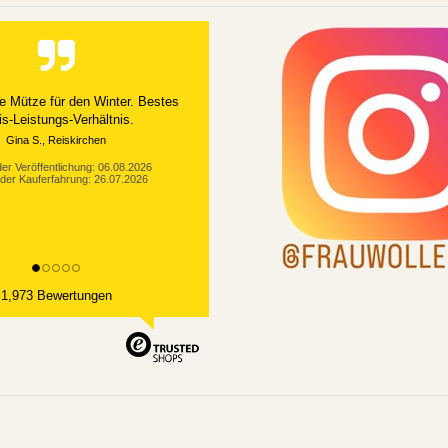
e Mütze für den Winter. Bestes
is-Leistungs-Verhältnis.
Gina S., Reiskirchen
er Veröffentlichung: 06.08.2026
der Kauferfahrung: 26.07.2026
1,973 Bewertungen