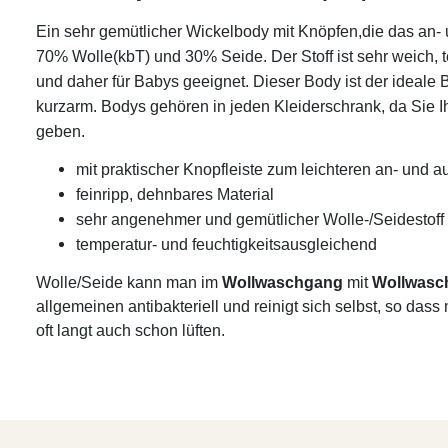
Ein sehr gemütlicher Wickelbody mit Knöpfen,die das an- 
70% Wolle(kbT) und 30% Seide. Der Stoff ist sehr weich, 
und daher für Babys geeignet. Dieser Body ist der ideale Be
kurzarm.
Bodys gehören in jeden Kleiderschrank, da Sie
geben.
mit praktischer Knopfleiste zum leichteren an- und 
feinripp, dehnbares Material
sehr angenehmer und gemütlicher Wolle-/Seidestoff
temperatur- und feuchtigkeitsausgleichend
Wolle/Seide kann man im
Wollwaschgang
mit
Wollwasc
allgemeinen antibakteriell und reinigt sich selbst, so da
oft langt auch schon lüften.