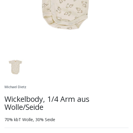
Michael Dietz
Wickelbody, 1/4 Arm aus
Wolle/Seide
70% kbT Wolle, 30% Seide