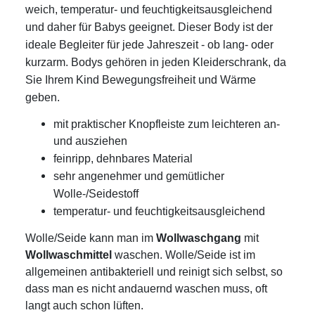
weich, temperatur- und feuchtigkeitsausgleichend
und daher für Babys geeignet. Dieser Body ist der
ideale Begleiter für jede Jahreszeit - ob lang- oder
kurzarm.
Bodys gehören in jeden Kleiderschrank, da
Sie Ihrem Kind Bewegungsfreiheit und Wärme
geben.
mit praktischer Knopfleiste zum leichteren an-
und ausziehen
feinripp, dehnbares Material
sehr angenehmer und gemütlicher
Wolle-/Seidestoff
temperatur- und feuchtigkeitsausgleichend
Wolle/Seide kann man im
Wollwaschgang
mit
Wollwaschmittel
waschen. Wolle/Seide ist im
allgemeinen antibakteriell und reinigt sich selbst, so
dass man es nicht andauernd waschen muss, oft
langt auch schon lüften.