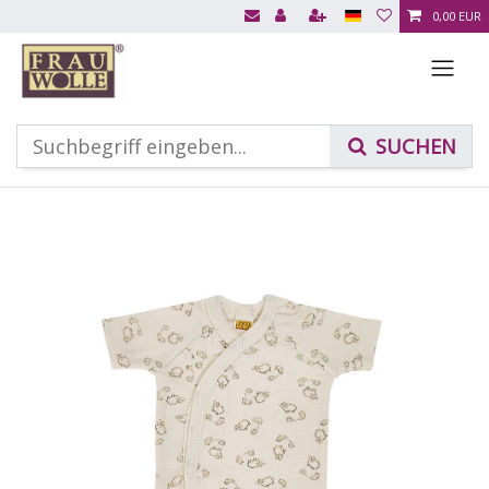
0,00 EUR