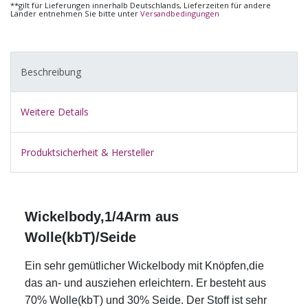
**gilt für Lieferungen innerhalb Deutschlands, Lieferzeiten für andere
Länder entnehmen Sie bitte unter
Versandbedingungen
Beschreibung
Weitere Details
Produktsicherheit & Hersteller
Wickelbody,1/4Arm aus
Wolle(kbT)/Seide
Ein sehr gemütlicher Wickelbody mit Knöpfen,die
das an- und ausziehen erleichtern. Er besteht aus
70% Wolle(kbT) und 30% Seide. Der Stoff ist sehr