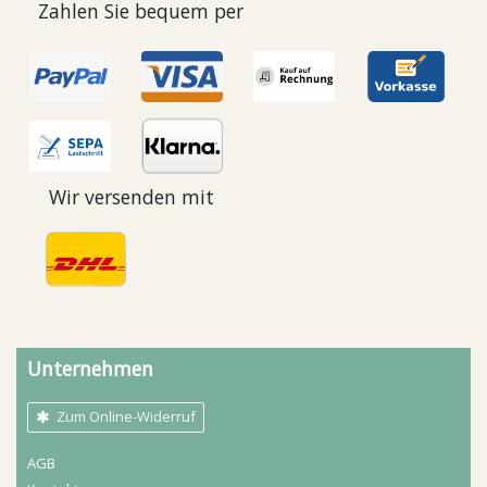
Zahlen Sie bequem per
Wir versenden mit
Unternehmen
Zum Online-Widerruf
AGB