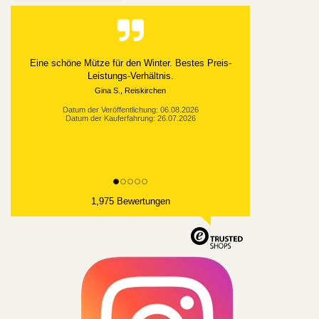
Alles gut geklappt
Datum der Veröffentlichung: 03.08.2026
Datum der Kauferfahrung: 21.07.2026
1,975 Bewertungen