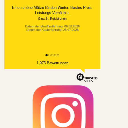
Alles gut geklappt
Datum der Veröffentlichung: 03.08.2026
Datum der Kauferfahrung: 21.07.2026
1,975 Bewertungen