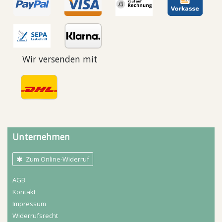
Wir versenden mit
Unternehmen
Zum Online-Widerruf
AGB
Kontakt
Impressum
Widerrufs­recht