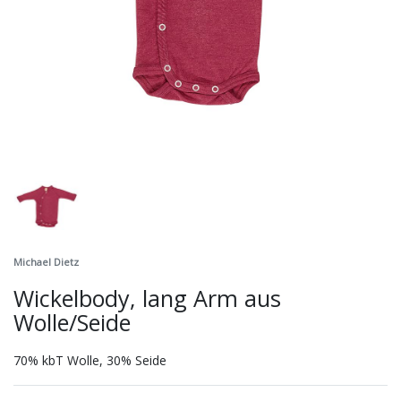
Michael Dietz
Wickelbody, lang Arm aus
Wolle/Seide
70% kbT Wolle, 30% Seide