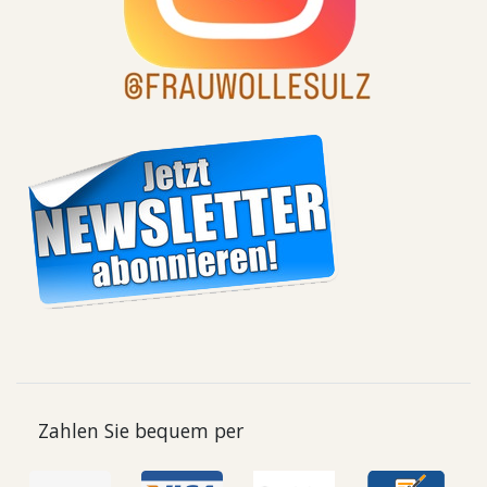
Zahlen Sie bequem per