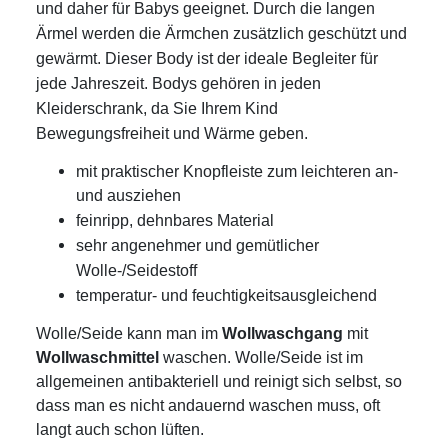
und daher für Babys geeignet. Durch die langen
Ärmel werden die Ärmchen zusätzlich geschützt und
gewärmt. Dieser Body ist der ideale Begleiter für
jede Jahreszeit.
Bodys gehören in jeden
Kleiderschrank, da Sie Ihrem Kind
Bewegungsfreiheit und Wärme geben.
mit praktischer Knopfleiste zum leichteren an-
und ausziehen
feinripp, dehnbares Material
sehr angenehmer und gemütlicher
Wolle-/Seidestoff
temperatur- und feuchtigkeitsausgleichend
Wolle/Seide kann man im
Wollwaschgang
mit
Wollwaschmittel
waschen. Wolle/Seide ist im
allgemeinen antibakteriell und reinigt sich selbst, so
dass man es nicht andauernd waschen muss, oft
langt auch schon lüften.