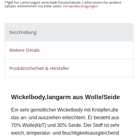
**gilt für Lieferungen innerhalb Deutschlands, Lieferzeiten für andere
Länder entnehmen Sie bitte unter
Versandbedingungen
Beschreibung
Weitere Details
Produktsicherheit & Hersteller
Wickelbody,langarm aus Wolle/Seide
Ein sehr gemütlicher Wickelbody mit Knöpfen,die
das an- und ausziehen erleichtern. Er besteht aus
70% Wolle(kbT) und 30% Seide. Der Stoff ist sehr
weich, temperatur- und feuchtigkeitsausgleichend