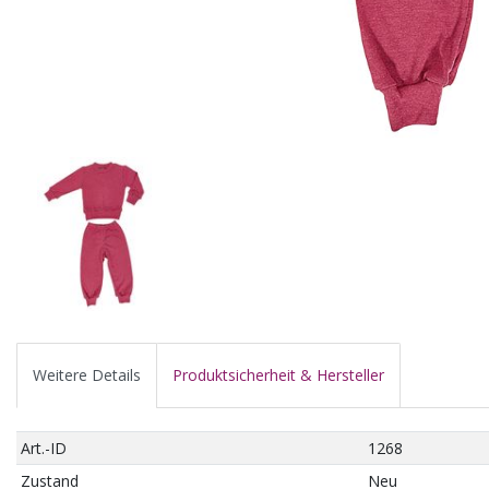
Weitere Details
Produktsicherheit & Hersteller
Art.-ID
1268
Zustand
Neu