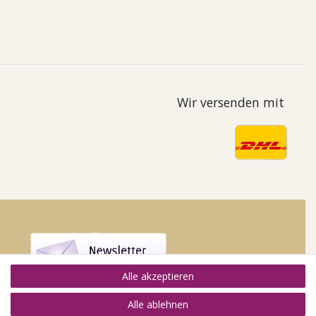
Wir versenden mit
Alle akzeptieren
Alle ablehnen