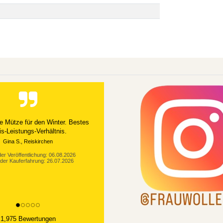
e Mütze für den Winter. Bestes
is-Leistungs-Verhältnis.
Gina S., Reiskirchen
er Veröffentlichung: 06.08.2026
der Kauferfahrung: 26.07.2026
1,975 Bewertungen