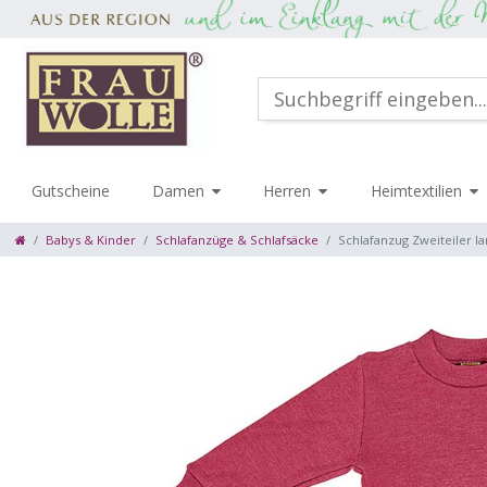
Gutscheine
Damen
Herren
Heimtextilien
Babys & Kinder
Schlafanzüge & Schlafsäcke
Schlafanzug Zweiteiler l