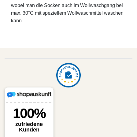
wobei man die Socken auch im Wollwaschgang bei
max. 30°C mit speziellem Wollwaschmittel waschen
kann.