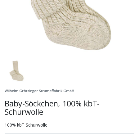
Wilhelm Grötzinger Strumpffabrik GmbH
Baby-Söckchen, 100% kbT-
Schurwolle
100% kbT Schurwolle