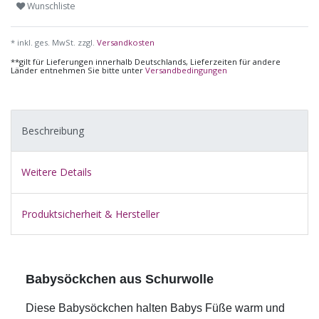
Wunschliste
* inkl. ges. MwSt. zzgl.
Versandkosten
**gilt für Lieferungen innerhalb Deutschlands, Lieferzeiten für andere
Länder entnehmen Sie bitte unter
Versandbedingungen
Beschreibung
Weitere Details
Produktsicherheit & Hersteller
Babysöckchen aus Schurwolle
Diese Babysöckchen halten Babys Füße warm und