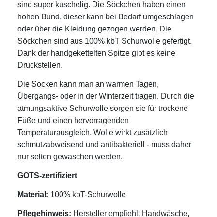
sind super kuschelig. Die Söckchen haben einen
hohen Bund, dieser kann bei Bedarf umgeschlagen
oder über die Kleidung gezogen werden. Die
Söckchen sind aus 100% kbT Schurwolle gefertigt.
Dank der handgekettelten Spitze gibt es keine
Druckstellen.
Die Socken kann man an warmen Tagen,
Übergangs- oder in der Winterzeit tragen. Durch die
atmungsaktive Schurwolle sorgen sie für trockene
Füße und einen hervorragenden
Temperaturausgleich. Wolle wirkt zusätzlich
schmutzabweisend und antibakteriell - muss daher
nur selten gewaschen werden.
GOTS-zertifiziert
Material:
100% kbT-Schurwolle
Pflegehinweis:
Hersteller empfiehlt Handwäsche,