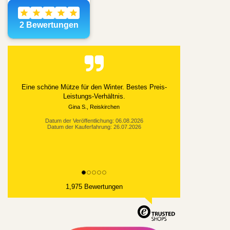
Alles gut geklappt
Datum der Veröffentlichung: 03.08.2026
Datum der Kauferfahrung: 21.07.2026
1,975 Bewertungen