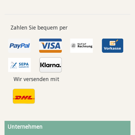
Zahlen Sie bequem per
Wir versenden mit
Unternehmen