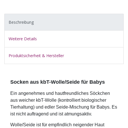
Beschreibung
Weitere Details
Produktsicherheit & Hersteller
Socken aus kbT-Wolle/Seide für Babys
Ein angenehmes und hautfreundliches Söckchen
aus weicher kbT-Wolle (kontrolliert biologischer
Tierhaltung) und edler Seide-Mischung für Babys. Es
ist nicht auftragend und ist atmungsaktiv.
Wolle/Seide ist für empfindlich neigender Haut