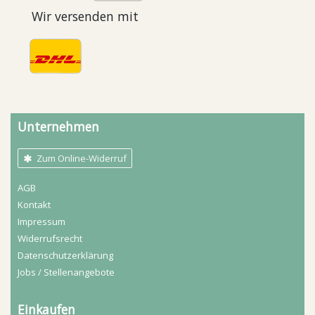
Wir versenden mit
Unternehmen
Zum Online-Widerruf
AGB
Kontakt
Impressum
Widerrufs­recht
Daten­schutz­erklärung
Jobs / Stellenangebote
Einkaufen