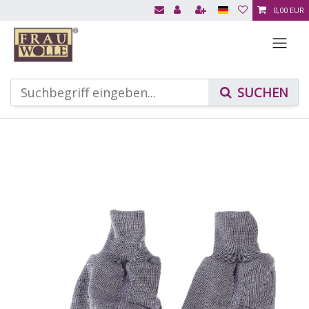
0,00 EUR