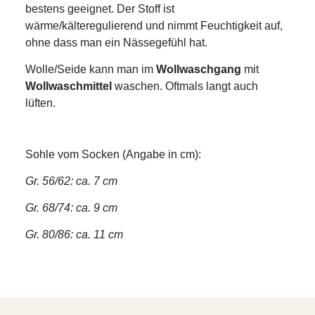
bestens geeignet. Der Stoff ist
wärme/kälteregulierend und nimmt Feuchtigkeit auf,
ohne dass man ein Nässegefühl hat.
Wolle/Seide kann man im
Wollwaschgang
mit
Wollwaschmittel
waschen. Oftmals langt auch
lüften.
Sohle vom Socken (Angabe in cm):
Gr. 56/62: ca. 7 cm
Gr. 68/74: ca. 9 cm
Gr. 80/86: ca. 11 cm