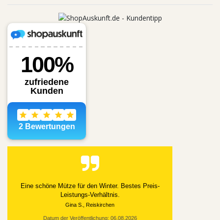
Eine schöne Mütze für den Winter. Bestes Preis-
Leistungs-Verhältnis.
Gina S., Reiskirchen
Datum der Veröffentlichung: 06.08.2026