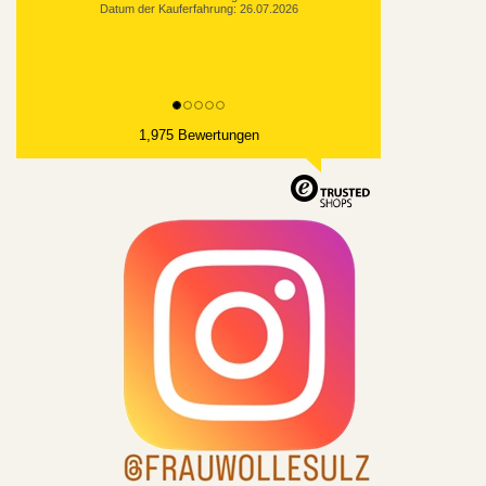
Datum der Kauferfahrung: 26.07.2026
1,975 Bewertungen