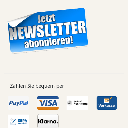
Zahlen Sie bequem per