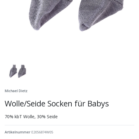
Michael Dietz
Wolle/Seide Socken für Babys
70% kbT Wolle, 30% Seide
Artikelnummer
E2056874W05