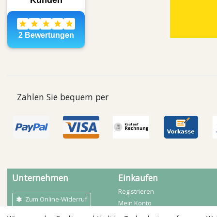
Zahlen Sie bequem per
Unternehmen
Einkaufen
Registrieren
Zum Online-Widerruf
Mein Konto
Mein Warenkorb