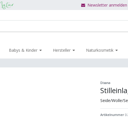
Newsletter anmelden
Babys & Kinder
Hersteller
Naturkosmetik
Disana
Stillein
Seide/Wolle/Se
Artikelnummer
D