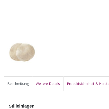
Beschreibung
Weitere Details
Produktsicherheit & Herste
Stilleinlagen