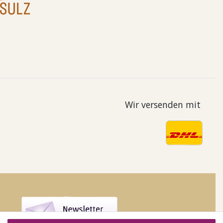
Wir versenden mit