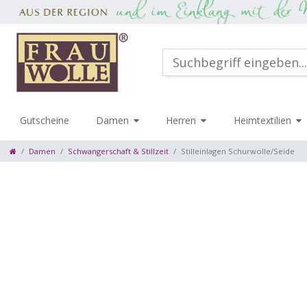
Gutscheine
Damen
Herren
Heimtextilien
Damen
Schwangerschaft & Stillzeit
Stilleinlagen Schurwolle/Seide