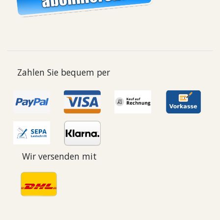
Zahlen Sie bequem per
Wir versenden mit