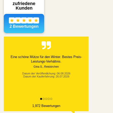
Alles gut geklappt
Datum der Veröffentlichung: 03.08.2026
Datum der Kauferfahrung: 21.07.2026
1,972 Bewertungen