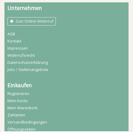
Unternehmen
Zum Online-Widerruf
AGB
Kontakt
Impressum
Widerrufs­recht
Daten­schutz­erklärung
Jobs / Stellenangebote
Einkaufen
Registrieren
Mein Konto
Mein Warenkorb
Zahlarten
Versandbedingungen
Öffnungszeiten