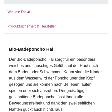
Weitere Details
Produktsicherheit & Hersteller
Bio-Badeponcho Hai
Der Bio-Badeponcho Hai sorgt für ein besonders
weiches und flauschiges Gefühl auf der Haut nach
dem Baden oder Schwimmen. Kaum sind die Kinder
aus dem Wasser wird der Poncho über den Kopf
gezogen und sie können nach Belieben laufen,
spielen oder sich ausruhen. Der großzügig
geschnittene Badeponcho lässt ihnen alle
Bewegungsfreiheit und dank den zwei seitlichen
Nähten guckt auch nichts raus.