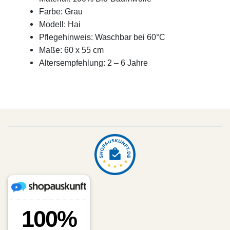
Farbe: Grau
Modell: Hai
Pflegehinweis: Waschbar bei 60°C
Maße: 60 x 55 cm
Altersempfehlung: 2 – 6 Jahre