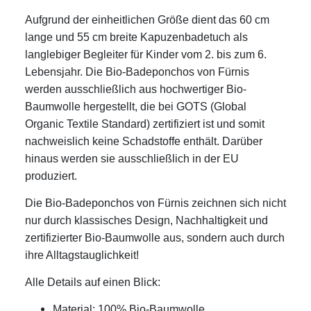
Aufgrund der einheitlichen Größe dient das 60 cm
lange und 55 cm breite Kapuzenbadetuch als
langlebiger Begleiter für Kinder vom 2. bis zum 6.
Lebensjahr. Die Bio-Badeponchos von Fürnis
werden ausschließlich aus hochwertiger Bio-
Baumwolle hergestellt, die bei GOTS (Global
Organic Textile Standard) zertifiziert ist und somit
nachweislich keine Schadstoffe enthält. Darüber
hinaus werden sie ausschließlich in der EU
produziert.
Die Bio-Badeponchos von Fürnis zeichnen sich nicht
nur durch klassisches Design, Nachhaltigkeit und
zertifizierter Bio-Baumwolle aus, sondern auch durch
ihre Alltagstauglichkeit!
Alle Details auf einen Blick:
Material: 100% Bio-Baumwolle