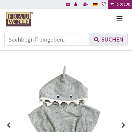
0,00 EUR