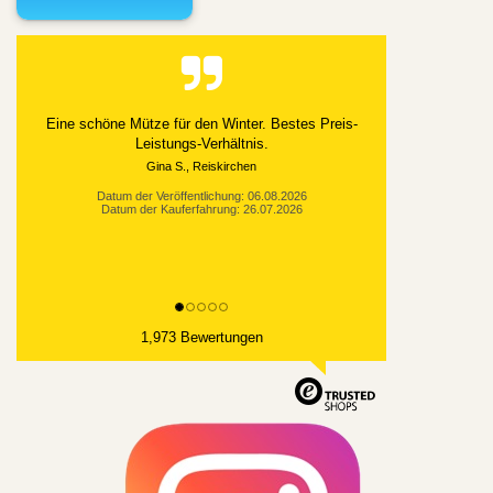
Alles gut geklappt
Datum der Veröffentlichung: 03.08.2026
Datum der Kauferfahrung: 21.07.2026
1,973 Bewertungen