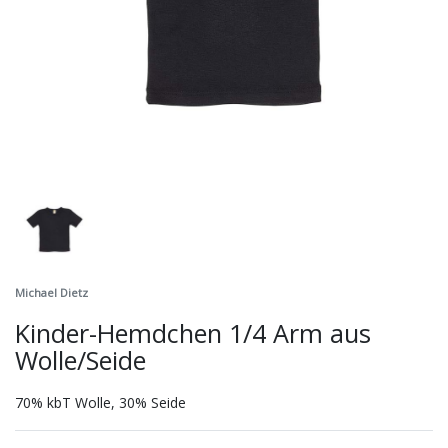
Michael Dietz
Kinder-Hemdchen 1/4 Arm aus
Wolle/Seide
70% kbT Wolle, 30% Seide