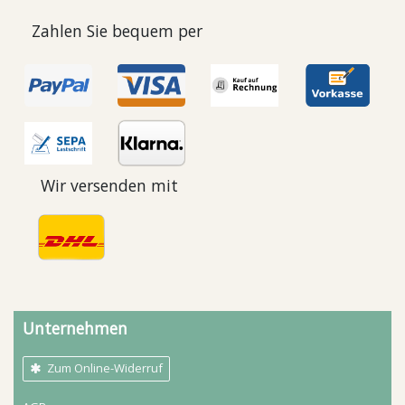
Zahlen Sie bequem per
Wir versenden mit
Unternehmen
Zum Online-Widerruf