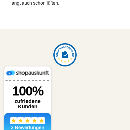
langt auch schon lüften.