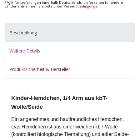
**gilt für Lieferungen innerhalb Deutschlands, Lieferzeiten für andere
Länder entnehmen Sie bitte unter
Versandbedingungen
Beschreibung
Weitere Details
Produktsicherheit & Hersteller
Kinder-Hemdchen, 1/4 Arm aus kbT-
Wolle/Seide
Ein angenehmes und hautfreundliches Hemdchen.
Das Hemdchen ist aus einer weichen kbT-Wolle
(kontrolliert biologische Tierhaltung) und edler Seide-