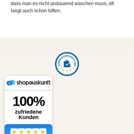
dass man es nicht andauernd waschen muss, oft
langt auch schon lüften.