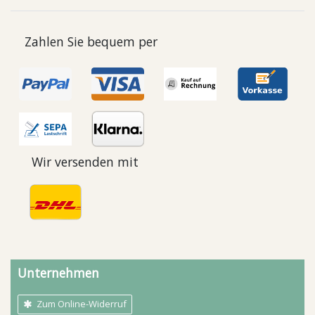
Zahlen Sie bequem per
Wir versenden mit
Unternehmen
Zum Online-Widerruf