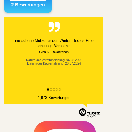
Alles gut geklappt
Datum der Veröffentlichung: 03.08.2026
Datum der Kauferfahrung: 21.07.2026
1,973 Bewertungen