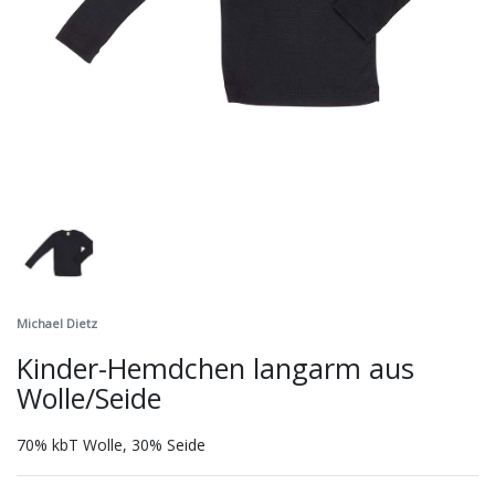
Michael Dietz
Kinder-Hemdchen langarm aus
Wolle/Seide
70% kbT Wolle, 30% Seide