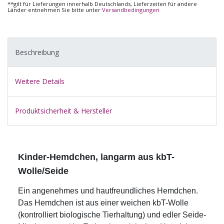
**gilt für Lieferungen innerhalb Deutschlands, Lieferzeiten für andere
Länder entnehmen Sie bitte unter
Versandbedingungen
Beschreibung
Weitere Details
Produktsicherheit & Hersteller
Kinder-Hemdchen, langarm aus kbT-
Wolle/Seide
Ein angenehmes und hautfreundliches Hemdchen.
Das Hemdchen ist aus einer weichen kbT-Wolle
(kontrolliert biologische Tierhaltung) und edler Seide-