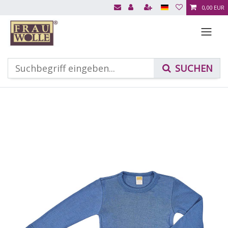
0,00 EUR