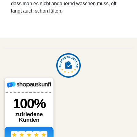
dass man es nicht andauernd waschen muss, oft
langt auch schon lüften.