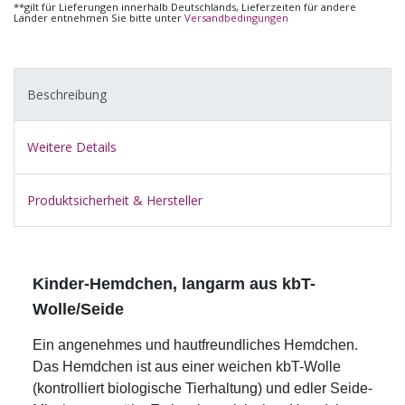
**gilt für Lieferungen innerhalb Deutschlands, Lieferzeiten für andere
Länder entnehmen Sie bitte unter
Versandbedingungen
Beschreibung
Weitere Details
Produktsicherheit & Hersteller
Kinder-Hemdchen, langarm aus kbT-
Wolle/Seide
Ein angenehmes und hautfreundliches Hemdchen.
Das Hemdchen ist aus einer weichen kbT-Wolle
(kontrolliert biologische Tierhaltung) und edler Seide-