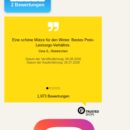
Alles gut geklappt
Datum der Veröffentlichung: 03.08.2026
Datum der Kauferfahrung: 21.07.2026
1,973 Bewertungen