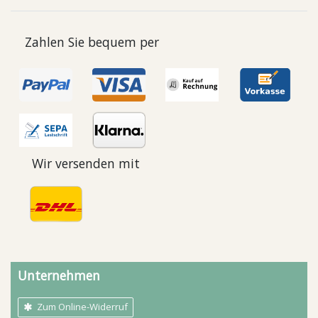
Zahlen Sie bequem per
Wir versenden mit
Unternehmen
Zum Online-Widerruf