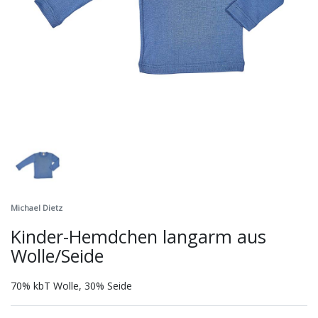
Michael Dietz
Kinder-Hemdchen langarm aus
Wolle/Seide
70% kbT Wolle, 30% Seide