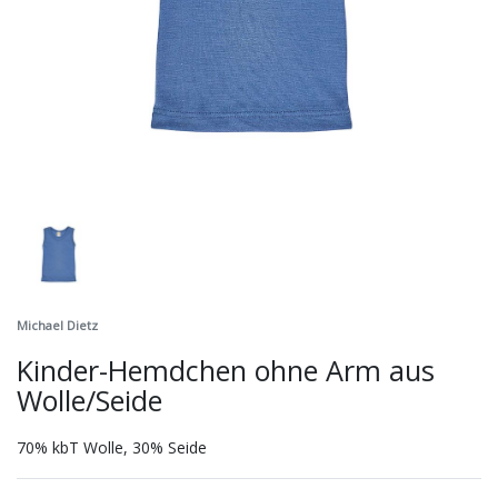
Michael Dietz
Kinder-Hemdchen ohne Arm aus
Wolle/Seide
70% kbT Wolle, 30% Seide