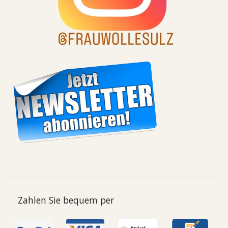
Zahlen Sie bequem per