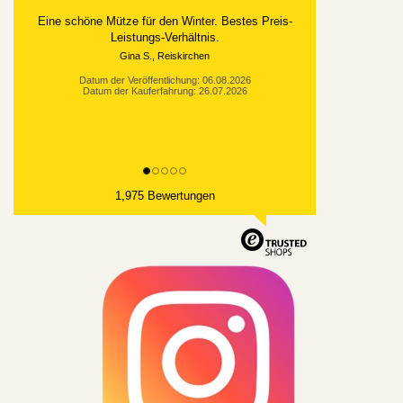
Eine schöne Mütze für den Winter. Bestes Preis-
Leistungs-Verhältnis.
Gina S., Reiskirchen
Datum der Veröffentlichung: 06.08.2026
Datum der Kauferfahrung: 26.07.2026
1,975 Bewertungen