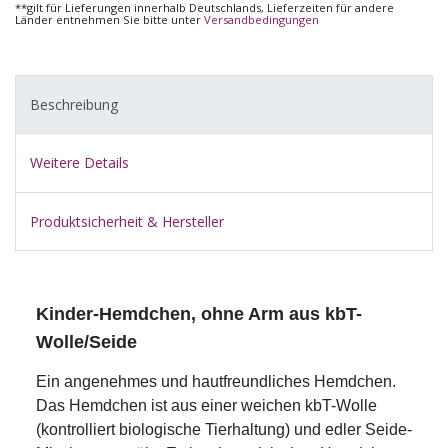
**gilt für Lieferungen innerhalb Deutschlands, Lieferzeiten für andere
Länder entnehmen Sie bitte unter
Versandbedingungen
Beschreibung
Weitere Details
Produktsicherheit & Hersteller
Kinder-Hemdchen, ohne Arm aus kbT-
Wolle/Seide
Ein angenehmes und hautfreundliches Hemdchen.
Das Hemdchen ist aus einer weichen kbT-Wolle
(kontrolliert biologische Tierhaltung) und edler Seide-