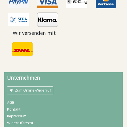
Wir versenden mit
Unternehmen
Zum Online-Widerruf
AGB
Kontakt
Impressum
Widerrufs­recht