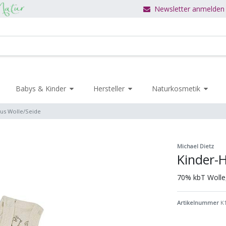
Newsletter anmelden
Babys & Kinder
Hersteller
Naturkosmetik
us Wolle/Seide
Michael Dietz
Kinder-
70% kbT Wolle
Artikelnummer
K