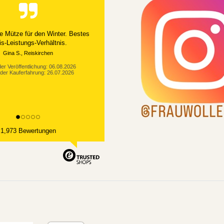
e Mütze für den Winter. Bestes
is-Leistungs-Verhältnis.
Gina S., Reiskirchen
er Veröffentlichung: 06.08.2026
der Kauferfahrung: 26.07.2026
1,973 Bewertungen