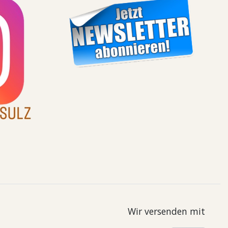
Wir versenden mit