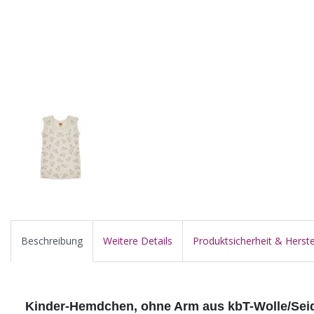
Beschreibung
Weitere Details
Produktsicherheit & Herste
Kinder-Hemdchen, ohne Arm aus kbT-Wolle/Sei