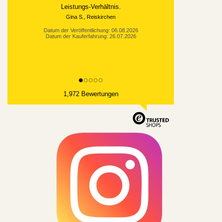
Datum der Veröffentlichung: 03.08.2026
Datum der Kauferfahrung: 21.07.2026
1,972 Bewertungen