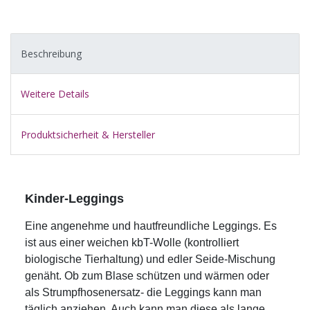
Beschreibung
Weitere Details
Produktsicherheit & Hersteller
Kinder-Leggings
Eine angenehme und hautfreundliche Leggings. Es
ist aus einer weichen kbT-Wolle (kontrolliert
biologische Tierhaltung) und edler Seide-Mischung
genäht. Ob zum Blase schützen und wärmen oder
als Strumpfhosenersatz- die Leggings kann man
täglich anziehen. Auch kann man diese als lange