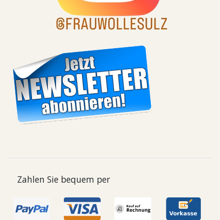
Zahlen Sie bequem per