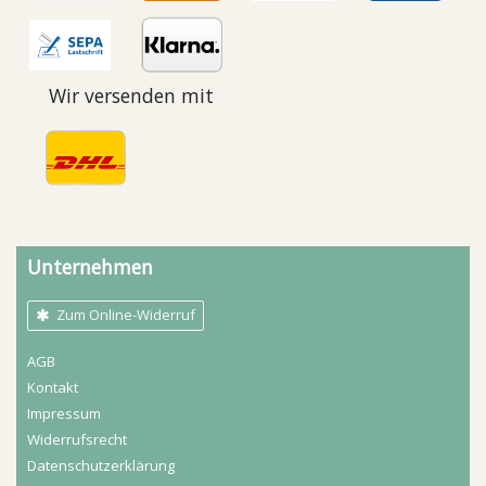
Wir versenden mit
Unternehmen
Zum Online-Widerruf
AGB
Kontakt
Impressum
Widerrufs­recht
Daten­schutz­erklärung