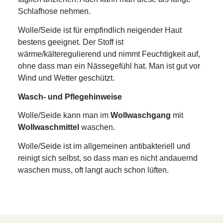
Schlafhose nehmen.
Wolle/Seide ist für empfindlich neigender Haut
bestens geeignet. Der Stoff ist
wärme/kälteregulierend und nimmt Feuchtigkeit auf,
ohne dass man ein Nässegefühl hat. Man ist gut vor
Wind und Wetter geschützt.
Wasch- und Pflegehinweise
Wolle/Seide kann man im
Wollwaschgang
mit
Wollwaschmittel
waschen.
Wolle/Seide ist im allgemeinen antibakteriell und
reinigt sich selbst, so dass man es nicht andauernd
waschen muss, oft langt auch schon lüften.