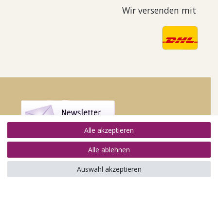
Wir versenden mit
Alle akzeptieren
Alle ablehnen
Auswahl akzeptieren