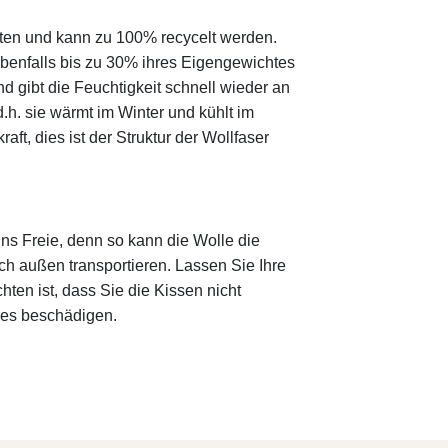
aften und kann zu 100% recycelt werden.
ebenfalls bis zu 30% ihres Eigengewichtes
d gibt die Feuchtigkeit schnell wieder an
.h. sie wärmt im Winter und kühlt im
t, dies ist der Struktur der Wollfaser
s Freie, denn so kann die Wolle die
h außen transportieren. Lassen Sie Ihre
ten ist, dass Sie die Kissen nicht
lies beschädigen.