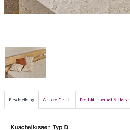
Beschreibung
Weitere Details
Produktsicherheit & Herste
Kuschelkissen Typ D