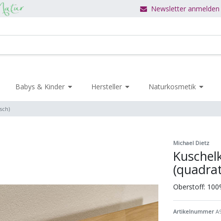
Newsletter anmelden
Babys & Kinder
Hersteller
Naturkosmetik
sch)
Michael Dietz
Kuschel
(quadrat
Oberstoff: 100
Artikelnummer
A