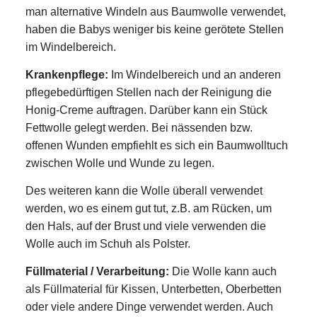
man alternative Windeln aus Baumwolle verwendet,
haben die Babys weniger bis keine gerötete Stellen
im Windelbereich.
Krankenpflege:
Im Windelbereich und an anderen
pflegebedürftigen Stellen nach der Reinigung die
Honig-Creme auftragen. Darüber kann ein Stück
Fettwolle gelegt werden. Bei nässenden bzw.
offenen Wunden empfiehlt es sich ein Baumwolltuch
zwischen Wolle und Wunde zu legen.
Des weiteren kann die Wolle überall verwendet
werden, wo es einem gut tut, z.B. am Rücken, um
den Hals, auf der Brust und viele verwenden die
Wolle auch im Schuh als Polster.
Füllmaterial / Verarbeitung:
Die Wolle kann auch
als Füllmaterial für Kissen, Unterbetten, Oberbetten
oder viele andere Dinge verwendet werden. Auch