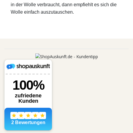
in der Wolle verbraucht, dann empfiehlt es sich die
Wolle einfach auszutauschen.