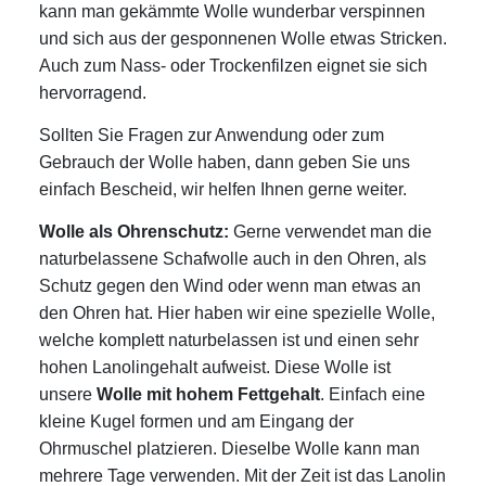
kann man gekämmte Wolle wunderbar verspinnen
und sich aus der gesponnenen Wolle etwas Stricken.
Auch zum Nass- oder Trockenfilzen eignet sie sich
hervorragend.
Sollten Sie Fragen zur Anwendung oder zum
Gebrauch der Wolle haben, dann geben Sie uns
einfach Bescheid, wir helfen Ihnen gerne weiter.
Wolle als Ohrenschutz:
Gerne verwendet man die
naturbelassene Schafwolle auch in den Ohren, als
Schutz gegen den Wind oder wenn man etwas an
den Ohren hat. Hier haben wir eine spezielle Wolle,
welche komplett naturbelassen ist und einen sehr
hohen Lanolingehalt aufweist. Diese Wolle ist
unsere
Wolle mit hohem Fettgehalt
. Einfach eine
kleine Kugel formen und am Eingang der
Ohrmuschel platzieren. Dieselbe Wolle kann man
mehrere Tage verwenden. Mit der Zeit ist das Lanolin