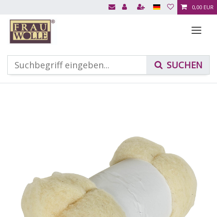
0,00 EUR