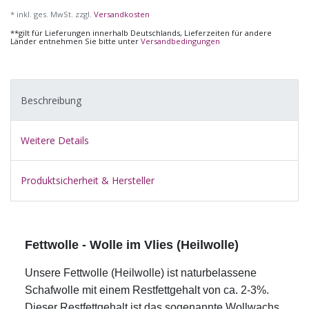
* inkl. ges. MwSt. zzgl.
Versandkosten
**gilt für Lieferungen innerhalb Deutschlands, Lieferzeiten für andere
Länder entnehmen Sie bitte unter
Versandbedingungen
Beschreibung
Weitere Details
Produktsicherheit & Hersteller
Fettwolle - Wolle im Vlies (Heilwolle)
Unsere Fettwolle (Heilwolle) ist naturbelassene
Schafwolle mit einem Restfettgehalt von ca. 2-3%.
Dieser Restfettgehalt ist das sogenannte Wollwachs