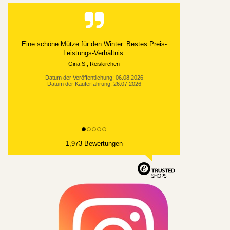
Alles gut geklappt
Datum der Veröffentlichung: 03.08.2026
Datum der Kauferfahrung: 21.07.2026
1,973 Bewertungen