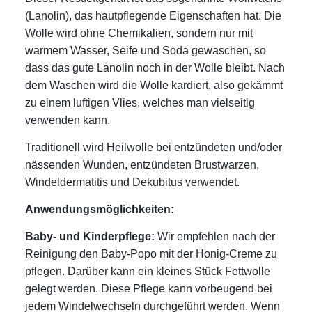
(Lanolin), das hautpflegende Eigenschaften hat. Die
Wolle wird ohne Chemikalien, sondern nur mit
warmem Wasser, Seife und Soda gewaschen, so
dass das gute Lanolin noch in der Wolle bleibt. Nach
dem Waschen wird die Wolle kardiert, also gekämmt
zu einem luftigen Vlies, welches man vielseitig
verwenden kann.
Traditionell wird Heilwolle bei entzündeten und/oder
nässenden Wunden, entzündeten Brustwarzen,
Windeldermatitis und Dekubitus verwendet.
Anwendungsmöglichkeiten:
Baby- und Kinderpflege:
Wir empfehlen nach der
Reinigung den Baby-Popo mit der Honig-Creme zu
pflegen. Darüber kann ein kleines Stück Fettwolle
gelegt werden. Diese Pflege kann vorbeugend bei
jedem Windelwechseln durchgeführt werden. Wenn