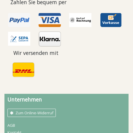
Zahlen Sie bequem per
Wir versenden mit
Unternehmen
Zum Online-Widerruf
AGB
Kontakt