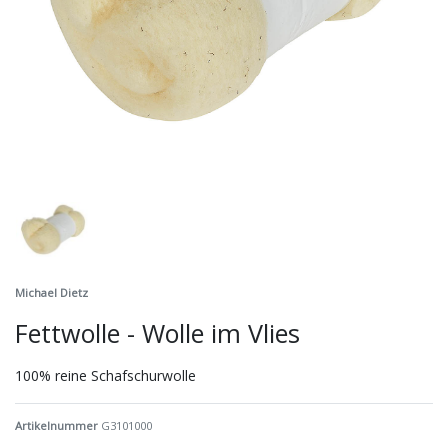
Michael Dietz
Fettwolle - Wolle im Vlies
100% reine Schafschurwolle
Artikelnummer
G3101000