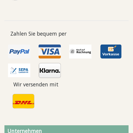
Zahlen Sie bequem per
Wir versenden mit
Unternehmen