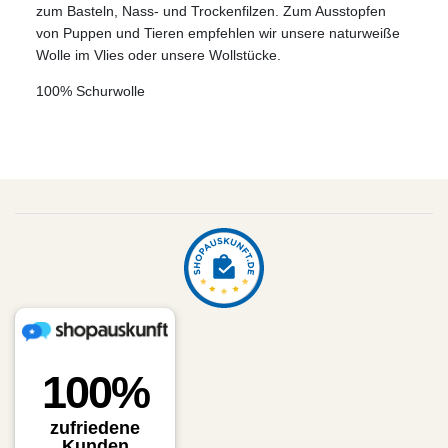
zum Basteln, Nass- und Trockenfilzen. Zum Ausstopfen
von Puppen und Tieren empfehlen wir unsere naturweiße
Wolle im Vlies oder unsere Wollstücke.
100% Schurwolle