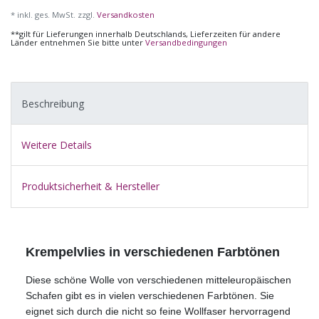
* inkl. ges. MwSt. zzgl.
Versandkosten
**gilt für Lieferungen innerhalb Deutschlands, Lieferzeiten für andere
Länder entnehmen Sie bitte unter
Versandbedingungen
Beschreibung
Weitere Details
Produktsicherheit & Hersteller
Krempelvlies in verschiedenen Farbtönen
Diese schöne Wolle von verschiedenen mitteleuropäischen
Schafen gibt es in vielen verschiedenen Farbtönen. Sie
eignet sich durch die nicht so feine Wollfaser hervorragend