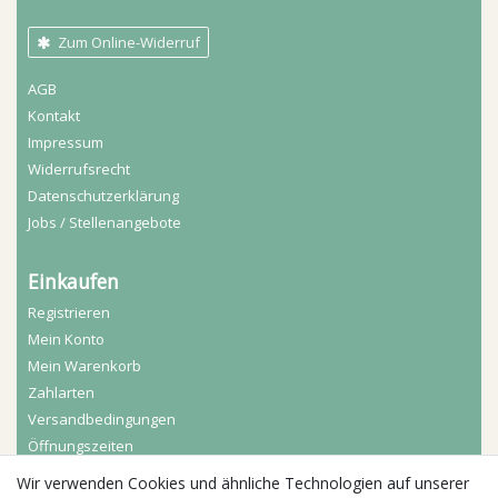
Zum Online-Widerruf
AGB
Kontakt
Impressum
Widerrufs­recht
Daten­schutz­erklärung
Jobs / Stellenangebote
Einkaufen
Registrieren
Mein Konto
Mein Warenkorb
Zahlarten
Versandbedingungen
Öffnungszeiten
Wir verwenden Cookies und ähnliche Technologien auf unserer