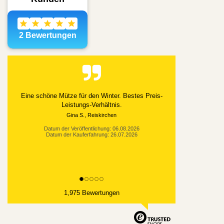
Eine schöne Mütze für den Winter. Bestes Preis-
Leistungs-Verhältnis.
Gina S., Reiskirchen
Datum der Veröffentlichung: 06.08.2026
Datum der Kauferfahrung: 26.07.2026
1,975 Bewertungen