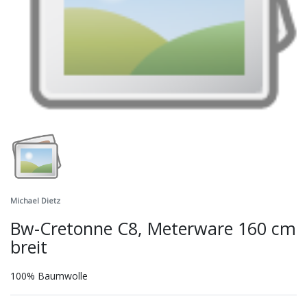
Michael Dietz
Bw-Cretonne C8, Meterware 160 cm
breit
100% Baumwolle