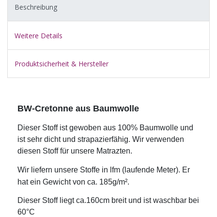
Beschreibung
Weitere Details
Produktsicherheit & Hersteller
BW-Cretonne aus Baumwolle
Dieser Stoff ist gewoben aus 100% Baumwolle und
ist sehr dicht und strapazierfähig. Wir verwenden
diesen Stoff für unsere Matrazten.
Wir liefern unsere Stoffe in lfm (laufende Meter).
Er
hat ein Gewicht von ca. 185g/m².
Dieser Stoff liegt ca.160cm breit und ist waschbar bei
60°C