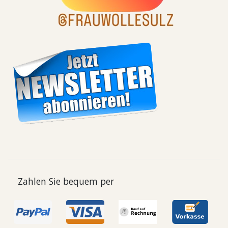
Zahlen Sie bequem per