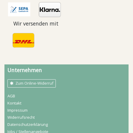
Wir versenden mit
Unternehmen
Zum Online-Widerruf
AGB
Kontakt
Impressum
Widerrufs­recht
Daten­schutz­erklärung
Jobs / Stellenangebote