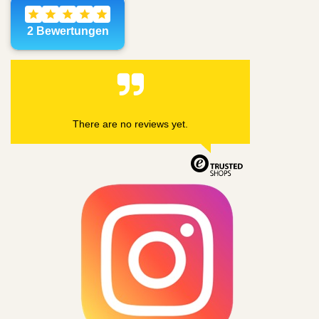
There are no reviews yet.