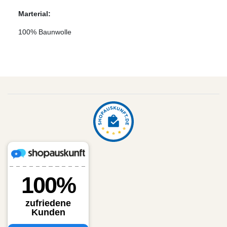
Marterial:
100% Baunwolle