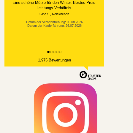
Eine schöne Mütze für den Winter. Bestes Preis-
Leistungs-Verhältnis.
Gina S., Reiskirchen
Datum der Veröffentlichung: 06.08.2026
Datum der Kauferfahrung: 26.07.2026
1,975 Bewertungen