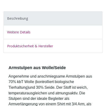
Beschreibung
Weitere Details
Produktsicherheit & Hersteller
Armstulpen aus Wolle/Seide
Angenehme und anschmiegsame Armstulpen aus
70% kbT Wolle
(kontrolliert biologische
Tierhaltung)
und 30% Seide. Der Stoff ist weich,
temperaturausgleichen und atmungsaktiv. Die
Stulpen sind der ideale Begleiter als
Armverlängerung von einem Shirt mit 3/4 Arm, als