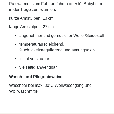
Pulswärmer, zum Fahrrad fahren oder für Babybeine
in der Trage zum wärmen.
kurze Armstulpen: 13 cm
lange Armstulpen: 27 cm
angenehmer und gemütlicher Wolle-/Seidestoff
temperaturausgleichend,
feuchtigkeitsregulierend und atmungsaktiv
leicht verstaubar
vielseitig anwendbar
Wasch- und Pflegehinweise
Waschbar bei max. 30°C Wollwaschgang und
Wollwaschmittel