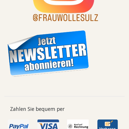
Zahlen Sie bequem per