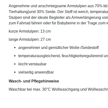
Angenehme und anschmiegsame Armstulpen aus 70% kb
Tierhaltung)
und 30% Seide. Der Stoff ist weich, temperat
Stulpen sind der ideale Begleiter als Armverlängerung von
zum Fahrrad fahren oder für Babybeine in der Trage zum
kurze Armstulpen: 13 cm
lange Armstulpen: 27 cm
angenehmer und gemütlicher Wolle-/Seidestoff
temperaturausgleichend, feuchtigkeitsregulierend u
leicht verstaubar
vielseitig anwendbar
Wasch- und Pflegehinweise
Waschbar bei max. 30°C Wollwaschgang und Wollwaschm