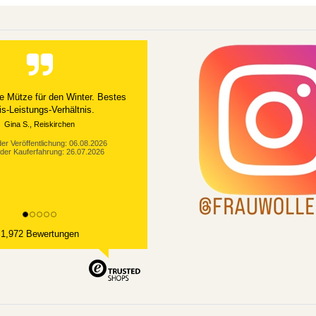
e Mütze für den Winter. Bestes
is-Leistungs-Verhältnis.
Gina S., Reiskirchen
er Veröffentlichung: 06.08.2026
der Kauferfahrung: 26.07.2026
1,972 Bewertungen