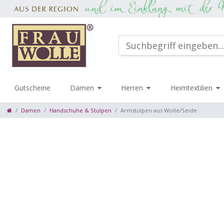
Gutscheine
Damen
Herren
Heimtextilien
Damen
Handschuhe & Stulpen
Armstulpen aus Wolle/Seide