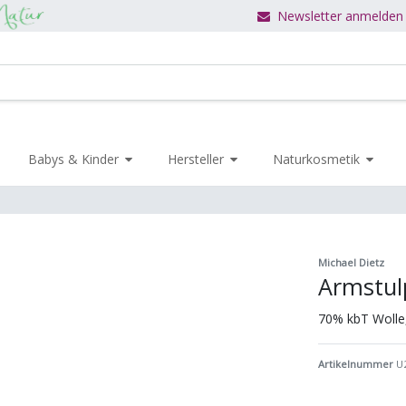
Newsletter anmelden
Babys & Kinder
Hersteller
Naturkosmetik
Michael Dietz
Armstul
70% kbT Wolle
Artikelnummer
U