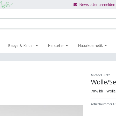
Newsletter anmelden
Babys & Kinder
Hersteller
Naturkosmetik
Michael Dietz
Wolle/S
70% kbT Wolle
Artikelnummer
U