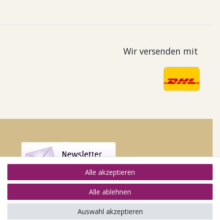
Wir versenden mit
Alle akzeptieren
Alle ablehnen
Auswahl akzeptieren