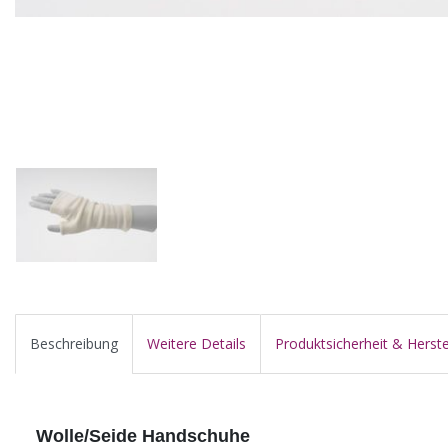
Beschreibung
Weitere Details
Produktsicherheit & Herste
Wolle/Seide Handschuhe