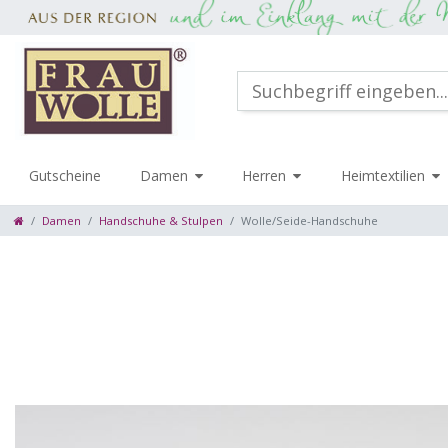
Gutscheine
Damen
Herren
Heimtextilien
Damen
Handschuhe & Stulpen
Wolle/Seide-Handschuhe