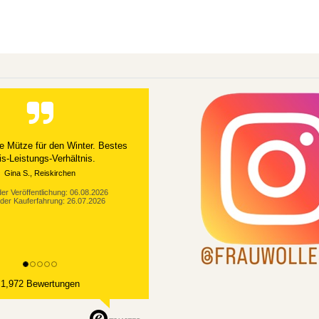
e Mütze für den Winter. Bestes
is-Leistungs-Verhältnis.
Gina S., Reiskirchen
er Veröffentlichung: 06.08.2026
der Kauferfahrung: 26.07.2026
1,972 Bewertungen