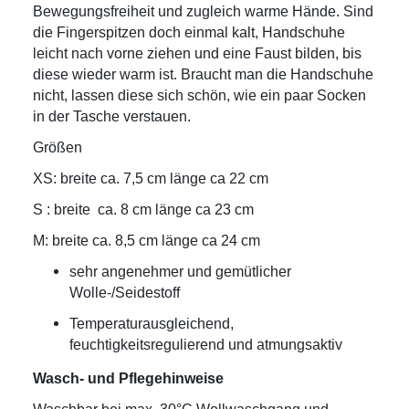
Bewegungsfreiheit und zugleich warme Hände. Sind
die Fingerspitzen doch einmal kalt, Handschuhe
leicht nach vorne ziehen und eine Faust bilden, bis
diese wieder warm ist. Braucht man die Handschuhe
nicht, lassen diese sich schön, wie ein paar Socken
in der Tasche verstauen.
Größen
XS: breite ca. 7,5 cm länge ca 22 cm
S : breite ca. 8 cm länge ca 23 cm
M: breite ca. 8,5 cm länge ca 24 cm
sehr angenehmer und gemütlicher
Wolle-/Seidestoff
Temperaturausgleichend,
feuchtigkeitsregulierend und atmungsaktiv
Wasch- und Pflegehinweise