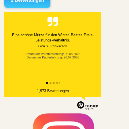
Eine schöne Mütze für den Winter. Bestes Preis-
Leistungs-Verhältnis.
Gina S., Reiskirchen
Datum der Veröffentlichung: 06.08.2026
Datum der Kauferfahrung: 26.07.2026
1,973 Bewertungen