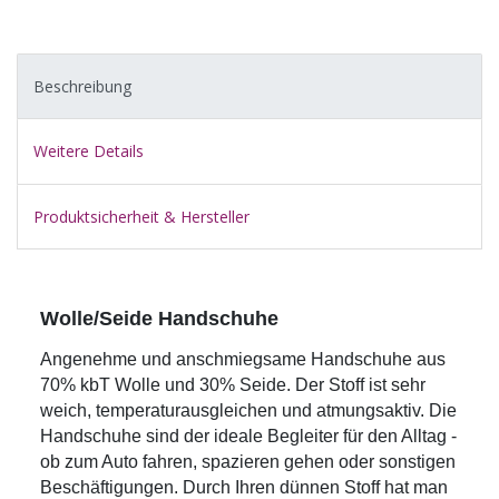
Beschreibung
Weitere Details
Produktsicherheit & Hersteller
Wolle/Seide Handschuhe
Angenehme und anschmiegsame Handschuhe aus
70% kbT Wolle und 30% Seide. Der Stoff ist sehr
weich, temperaturausgleichen und atmungsaktiv. Die
Handschuhe sind der ideale Begleiter für den Alltag -
ob zum Auto fahren, spazieren gehen oder sonstigen
Beschäftigungen. Durch Ihren dünnen Stoff hat man