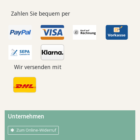
Zahlen Sie bequem per
Wir versenden mit
Unternehmen
Zum Online-Widerruf