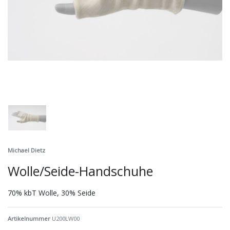
Michael Dietz
Wolle/Seide-Handschuhe
70% kbT Wolle, 30% Seide
Artikelnummer
U200LW00