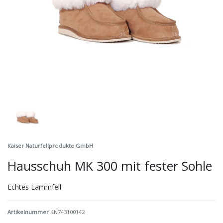
Kaiser Naturfellprodukte GmbH
Hausschuh MK 300 mit fester Sohle
Echtes Lammfell
Artikelnummer
KN743100142