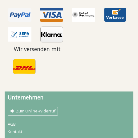
Wir versenden mit
Unternehmen
Zum Online-Widerruf
AGB
Kontakt