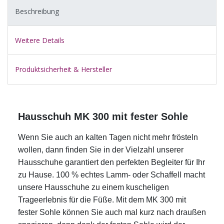
Beschreibung
Weitere Details
Produktsicherheit & Hersteller
Hausschuh MK 300 mit fester Sohle
Wenn Sie auch an kalten Tagen nicht mehr frösteln
wollen, dann finden Sie in der Vielzahl unserer
Hausschuhe garantiert den perfekten Begleiter für Ihr
zu Hause.
100 % echtes Lamm- oder Schaffell macht
unsere Hausschuhe zu einem kuscheligen
Trageerlebnis für die Füße. Mit dem MK 300 mit
fester Sohle können Sie auch mal kurz nach draußen