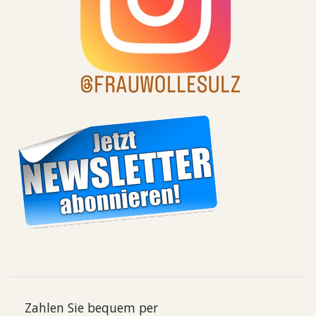
Zahlen Sie bequem per