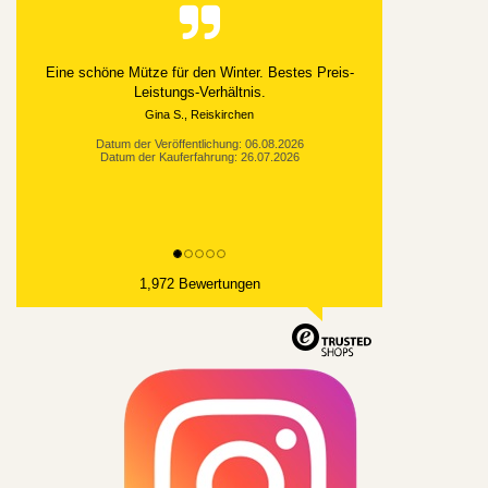
Alles gut geklappt
Datum der Veröffentlichung: 03.08.2026
Datum der Kauferfahrung: 21.07.2026
1,972 Bewertungen