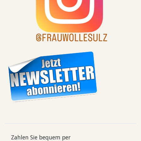
Zahlen Sie bequem per