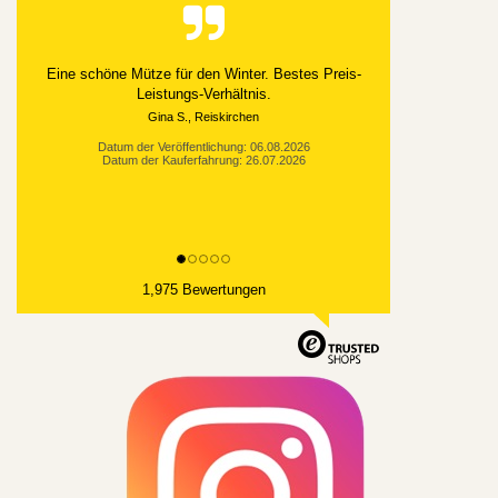
Eine schöne Mütze für den Winter. Bestes Preis-
Leistungs-Verhältnis.
Gina S., Reiskirchen
Datum der Veröffentlichung: 06.08.2026
Datum der Kauferfahrung: 26.07.2026
1,975 Bewertungen