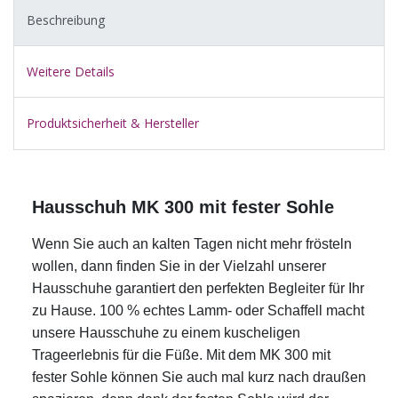
Beschreibung
Weitere Details
Produktsicherheit & Hersteller
Hausschuh MK 300 mit fester Sohle
Wenn Sie auch an kalten Tagen nicht mehr frösteln
wollen, dann finden Sie in der Vielzahl unserer
Hausschuhe garantiert den perfekten Begleiter für Ihr
zu Hause.
100 % echtes Lamm- oder Schaffell macht
unsere Hausschuhe zu einem kuscheligen
Trageerlebnis für die Füße. Mit dem MK 300 mit
fester Sohle können Sie auch mal kurz nach draußen