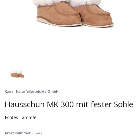
Kaiser Naturfellprodukte GmbH
Hausschuh MK 300 mit fester Sohle
Echtes Lammfell
Artikelnummer
FL2-47