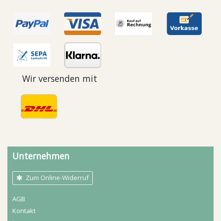
Wir versenden mit
Unternehmen
Zum Online-Widerruf
AGB
Kontakt